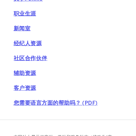
职业生涯
新闻室
经纪人资源
社区合作伙伴
辅助资源
客户资源
您需要语言方面的帮助吗？ (PDF)