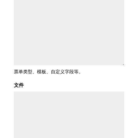
票单类型、模板、自定义字段等。
文件