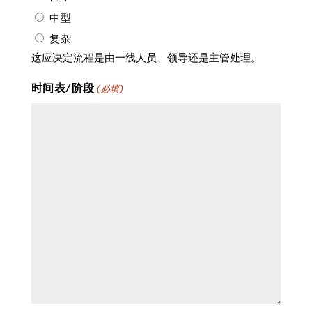
中型
复杂
这应决定流程是由一线人员、领导还是主管处理。
时间表/阶段
(必填)