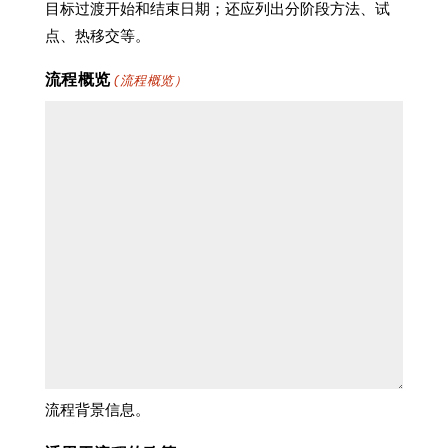
目标过渡开始和结束日期；还应列出分阶段方法、试
点、热移交等。
流程概览
(流程概览）
流程背景信息。