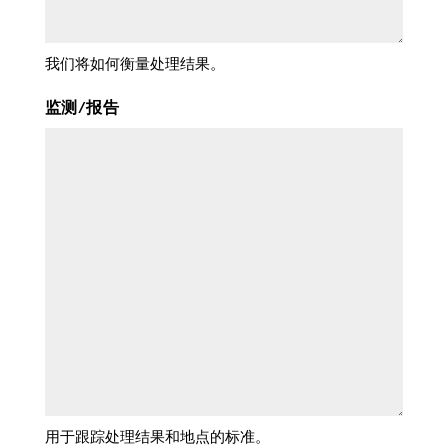
我们将如何衡量处理结果。
监测/报告
用于跟踪处理结果和地点的标准。