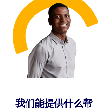
我们能提供什么帮