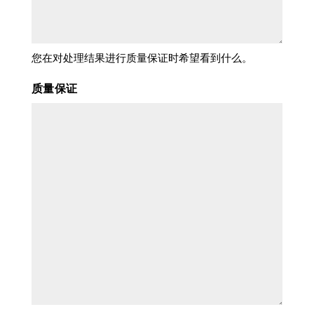
您在对处理结果进行质量保证时希望看到什么。
质量保证