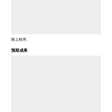
附上程序。
预期成果