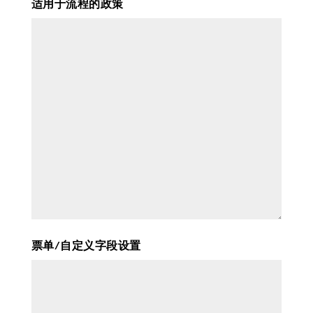
适用于流程的政策
票单/自定义字段设置