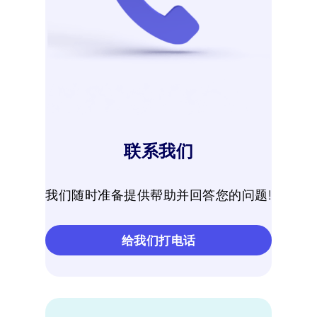
联系我们
我们随时准备提供帮助并回答您的问题!
给我们打电话