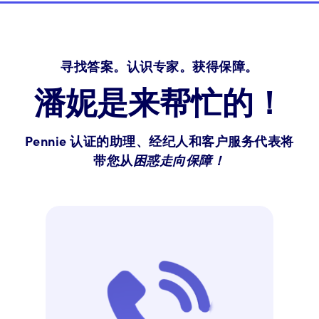
寻找答案。认识专家。获得保障。
潘妮是来帮忙的！
Pennie 认证的助理、经纪人和客户服务代表将
带您从
困惑走向保障！