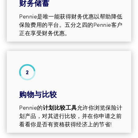
财务储蓄
Pennie是唯一能获得财务优惠以帮助降低
保险费用的平台。五分之四的Pennie客户
正在享受财务优惠。
购物与比较
Pennie的
计划比较工具
允许你浏览保险计
划产品，对其进行比较，并在你申请之前
看看你是否有资格获得经济上的节省!