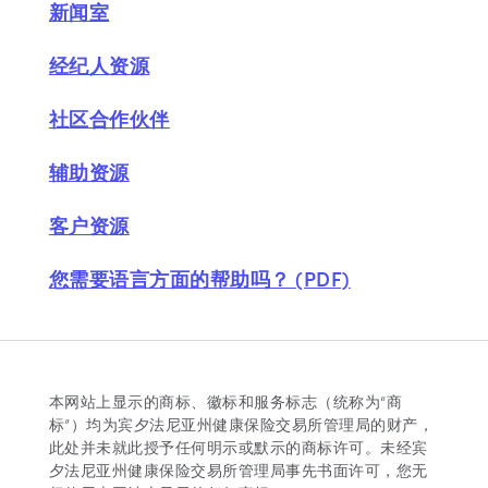
新闻室
经纪人资源
社区合作伙伴
辅助资源
客户资源
您需要语言方面的帮助吗？ (PDF)
本网站上显示的商标、徽标和服务标志（统称为“商
标”）均为宾夕法尼亚州健康保险交易所管理局的财产，
此处并未就此授予任何明示或默示的商标许可。未经宾
夕法尼亚州健康保险交易所管理局事先书面许可，您无