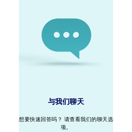
与我们聊天
想要快速回答吗？ 请查看我们的聊天选
项。