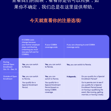
果你不确定，我们总是在这里提供帮助。
今天就查看你的注册选项!