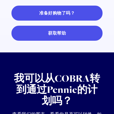
准备好购物了吗？
获取帮助
我可以从COBRA转
到通过Pennie的计
划吗？
查看我们的图表，看看你是否可以转换，如