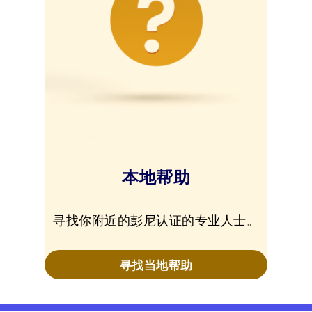
本地帮助
寻找你附近的彭尼认证的专业人士。
寻找当地帮助