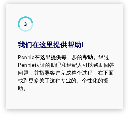
我们在这里提供帮助!
Pennie
在这里提供
每一步的
帮助
。经过
Pennie认证的助理和经纪人可以帮助回答
问题，并指导客户完成整个过程。在下面
找到更多关于这种专业的、个性化的援
助。