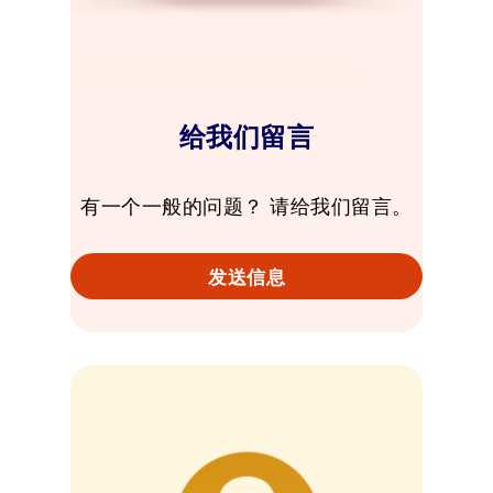
给我们留言
有一个一般的问题？ 请给我们留言。
发送信息