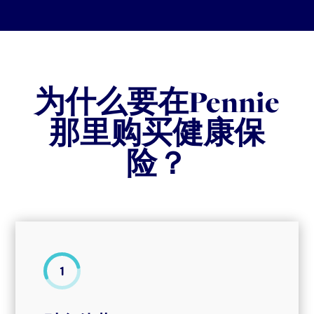
为什么要在Pennie
那里购买健康保
险？