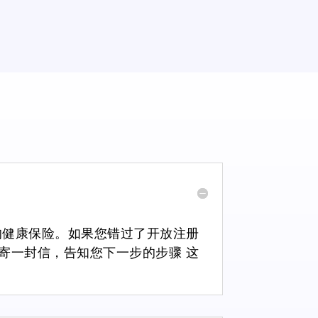
的健康保险。
如果您错过了开放注册
您邮寄一封信，告知您下一步的步骤
这