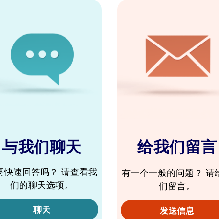
与我们聊天
给我们留言
要快速回答吗？ 请查看我
有一个一般的问题？ 请
们的聊天选项。
们留言。
聊天
发送信息