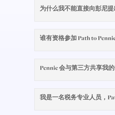
为什么我不能直接向彭尼提
谁有资格参加 Path to Penni
Pennie 会与第三方共享我
我是一名税务专业人员，Path