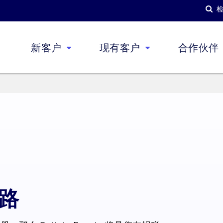
新客户
现有客户
合作伙伴
道路