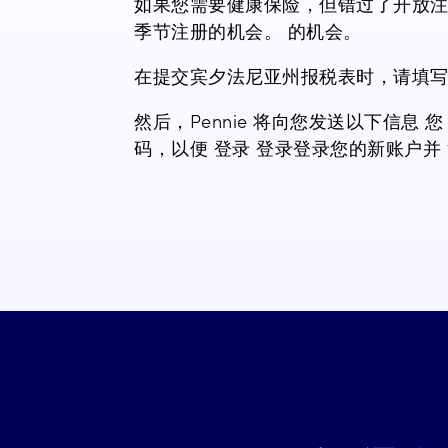
如果您需要健康保险，但错过了开放注册，那么
季节注册的机会。
的机会。
在提交宾夕法尼亚州报税表时，请填
然后，Pennie 将向您发送以下信息
码，以便
登录
登录
登录您的新账户并