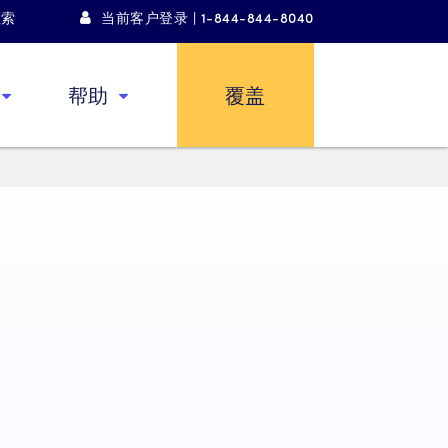
检索
当前客户登录 | 1-844-844-8040
帮助
覆盖