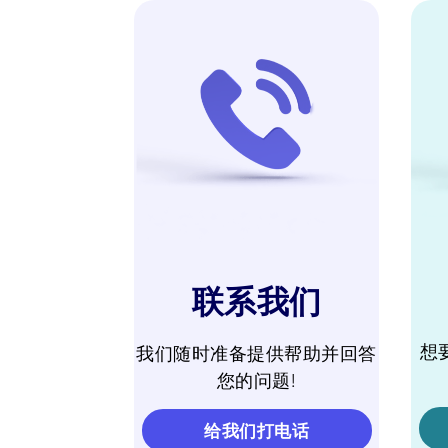
联系我们
想
我们随时准备提供帮助并回答
您的问题!
给我们打电话