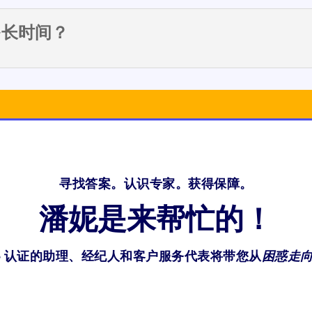
要多长时间？
寻找答案。认识专家。获得保障。
潘妮是来帮忙的！
nie 认证的助理、经纪人和客户服务代表将带您从
困惑走