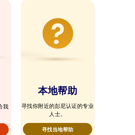
本地帮助
寻找你附近的彭尼认证的专业
给我
人士。
寻找当地帮助