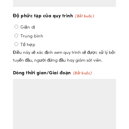
Độ phức tạp của quy trình
(Bắt buộc)
Giản dị
Trung bình
Tổ hợp
Điều này sẽ xác định xem quy trình sẽ được xử lý bởi
tuyến đầu, người đứng đầu hay giám sát viên.
Dòng thời gian/Giai đoạn
(Bắt buộc)