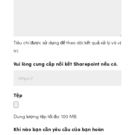
Tiêu chí được sử dụng để theo dõi kết quả xử lý và vị
trí.
Vui lòng cung cấp nối kết Sharepoint nếu có.
Tệp
Dung lượng tệp tối đa: 100 MB.
Khi nào bạn cần yêu cầu của bạn hoàn