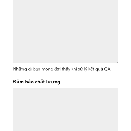
Những gì bạn mong đợi thấy khi xử lý kết quả QA.
Đảm bảo chất lượng