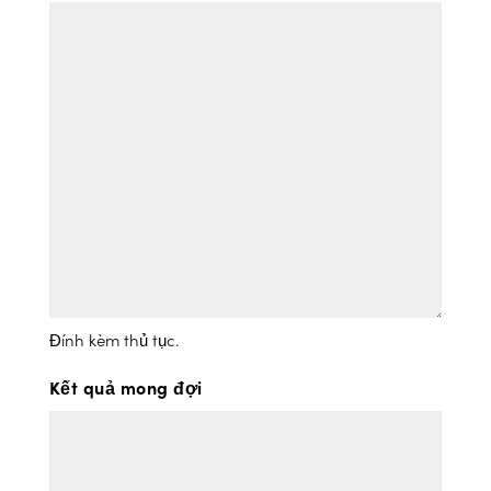
Đính kèm thủ tục.
Kết quả mong đợi