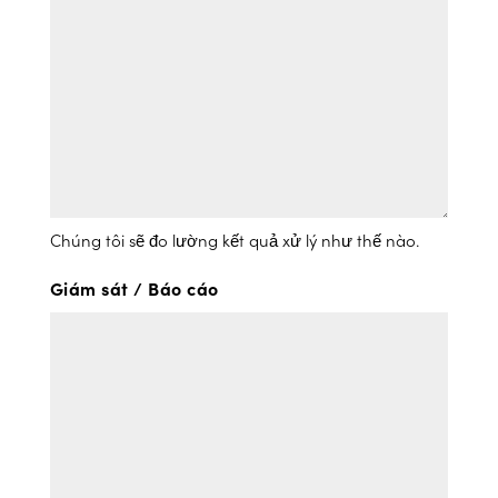
Chúng tôi sẽ đo lường kết quả xử lý như thế nào.
Giám sát / Báo cáo