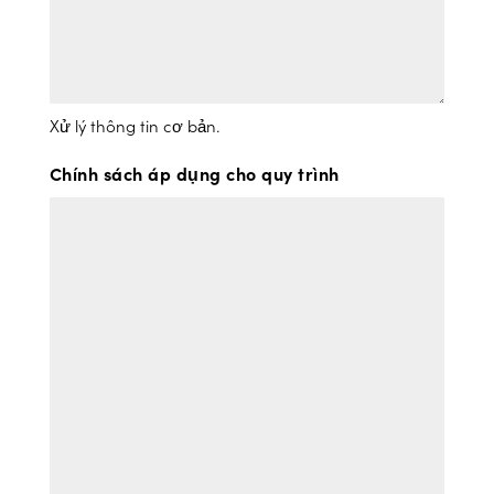
Xử lý thông tin cơ bản.
Chính sách áp dụng cho quy trình