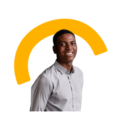
Giúp đỡ