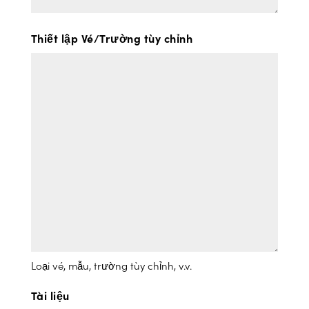
Thiết lập Vé/Trường tùy chỉnh
Loại vé, mẫu, trường tùy chỉnh, v.v.
Tài liệu