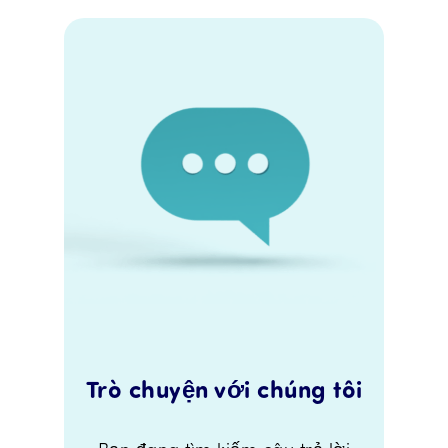
Trò chuyện với chúng tôi