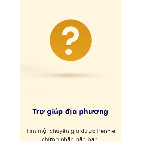
Trợ giúp địa phương
Tìm một chuyên gia được Pennie
chứng nhận gần bạn.