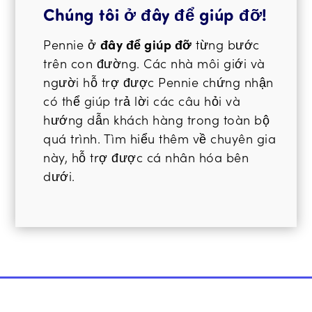
Chúng tôi ở đây để giúp đỡ!
Pennie ở
đây để giúp đỡ
từng bước
trên con đường. Các nhà môi giới và
người hỗ trợ được Pennie chứng nhận
có thể giúp trả lời các câu hỏi và
hướng dẫn khách hàng trong toàn bộ
quá trình. Tìm hiểu thêm về chuyên gia
này, hỗ trợ được cá nhân hóa bên
dưới.