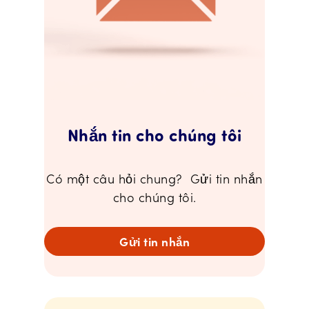
Nhắn tin cho chúng tôi
Có một câu hỏi chung? Gửi tin nhắn
cho chúng tôi.
Gửi tin nhắn