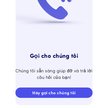
Gọi cho chúng tôi
Chúng tôi sẵn sàng giúp đỡ và trả lời
câu hỏi của bạn!
Hãy gọi cho chúng tôi