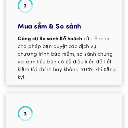
Mua sắm & So sánh
Công cụ So sánh Kế hoạch
của Pennie
cho phép bạn duyệt các dịch vụ
chương trình bảo hiểm, so sánh chúng
và xem liệu bạn có đủ điều kiện để tiết
kiệm tài chính hay không trước khi đăng
ký!