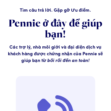
Tìm câu trả lời. Gặp gỡ Ưu điểm.
Pennie ở đây để giúp
bạn!
Các trợ lý, nhà môi giới và đại diện dịch vụ
khách hàng được chứng nhận của Pennie sẽ
giúp bạn từ
bối rối đến an toàn!