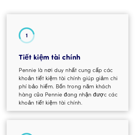
Tiết kiệm tài chính
Pennie là nơi duy nhất cung cấp các
khoản tiết kiệm tài chính giúp giảm chi
phí bảo hiểm. Bốn trong năm khách
hàng của Pennie đang nhận được các
khoản tiết kiệm tài chính.