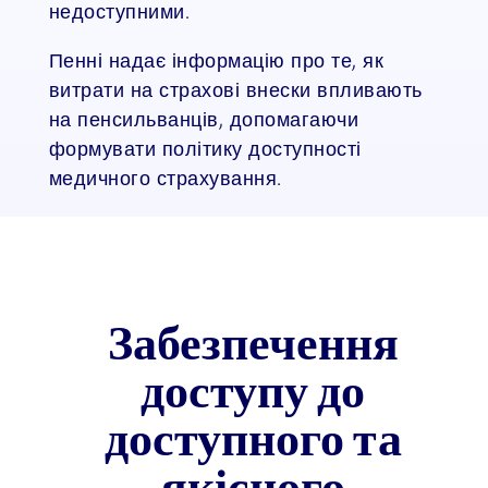
недоступними.
Пенні надає інформацію про те, як
витрати на страхові внески впливають
на пенсильванців, допомагаючи
формувати політику доступності
медичного страхування.
Забезпечення
доступу до
доступного та
якісного