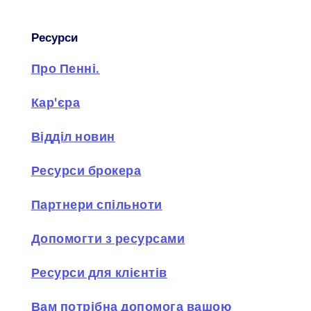
Ресурси
Про Пенні.
Кар'єра
Відділ новин
Ресурси брокера
Партнери спільноти
Допомогти з ресурсами
Ресурси для клієнтів
Вам потрібна допомога вашою