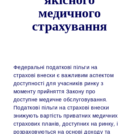
медичного
страхування
Федеральні податкові пільги на
страхові внески є важливим аспектом
доступності для учасників ринку з
моменту прийняття Закону про
доступне медичне обслуговування.
Податкові пільги на страхові внески
знижують вартість приватних медичних
страхових планів, доступних на ринку, і
розраховуються на основі доходу та