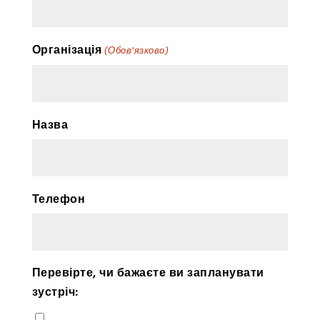
Організація
(Обов'язково)
Назва
Телефон
Перевірте, чи бажаєте ви запланувати
зустріч: