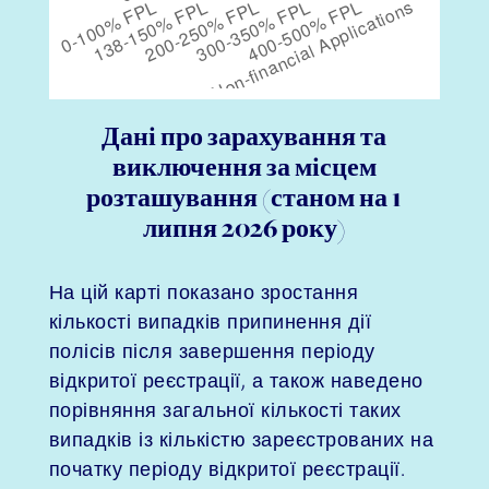
Дані про зарахування та
виключення за місцем
розташування (станом на 1
липня 2026 року)
На цій карті показано зростання
кількості випадків припинення дії
полісів після завершення періоду
відкритої реєстрації, а також наведено
порівняння загальної кількості таких
випадків із кількістю зареєстрованих на
початку періоду відкритої реєстрації.