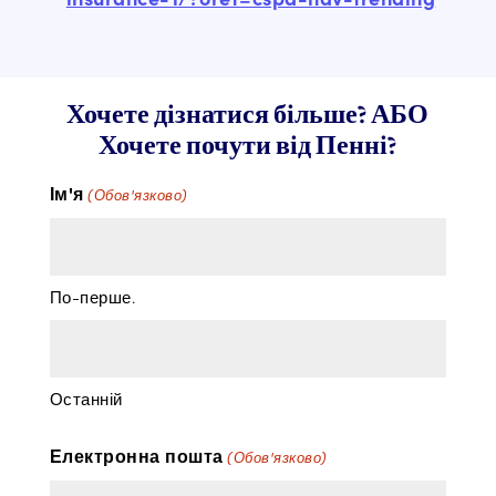
Хочете дізнатися більше? АБО
Хочете почути від Пенні?
Ім'я
(Обов'язково)
По-перше.
Останній
Електронна пошта
(Обов'язково)