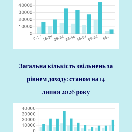
Загальна кількість звільнень за
рівнем доходу: станом на 14
липня 2026 року