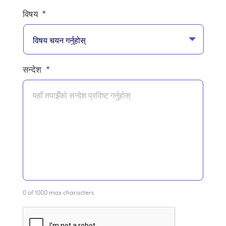
विषय
*
सन्देश
*
0 of 1000 max characters
क्या
प्चा