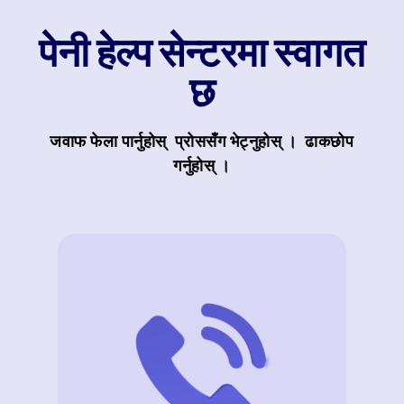
पेनी हेल्प सेन्टरमा स्वागत
छ
जवाफ फेला पार्नुहोस् प्रोससँग भेट्नुहोस् । ढाकछोप
गर्नुहोस् ।