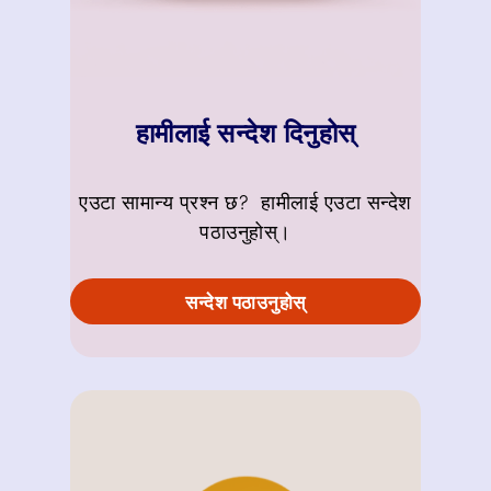
हामीलाई सन्देश दिनुहोस्
एउटा सामान्य प्रश्न छ? हामीलाई एउटा सन्देश
पठाउनुहोस्।
सन्देश पठाउनुहोस्