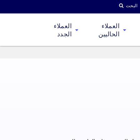
البحث
العملاء
العملاء
الحاليين
الجدد