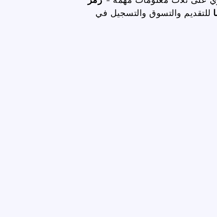
للتقديم والتسوق والتسجيل في