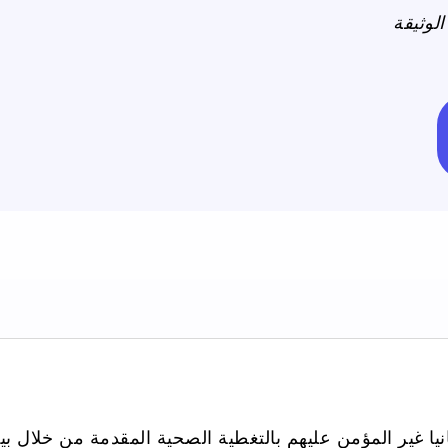
لوثيقة
ا غير المؤمن عليهم بالتغطية الصحية المقدمة من خلال بيني