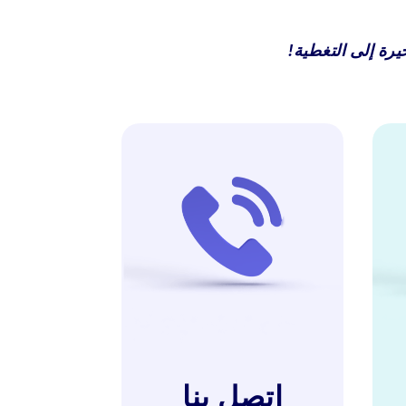
يرة إلى التغطية!
اتصل بنا