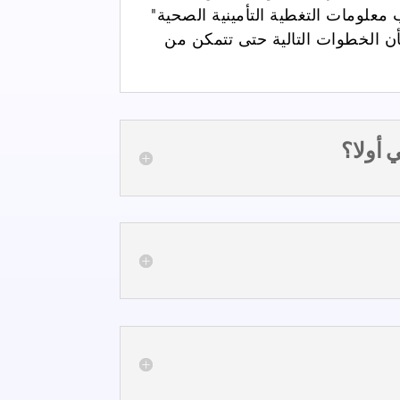
معلومات التغطية التأمينية الصحية"
أن الخطوات التالية
حتى تتمكن من
 أولا؟