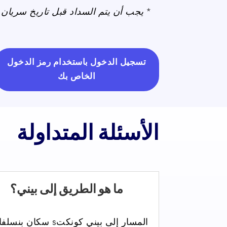
*
يجب أن يتم السداد قبل تاريخ سريان ا
تسجيل الدخول باستخدام رمز الدخول
الخاص بك
الأسئلة المتداولة
ما هو الطريق إلى بيني؟
المسار إلى بيني كونكت
s
سكان بنسلفاني