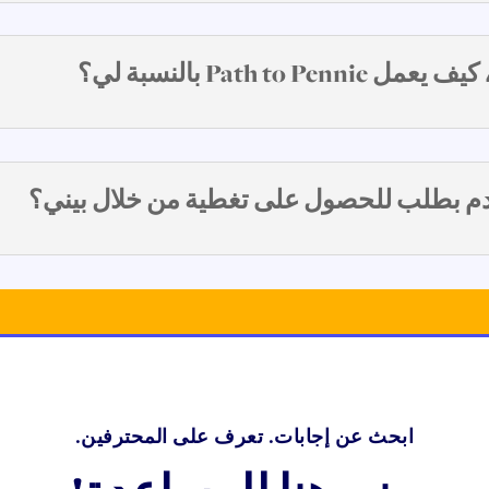
Path t بالنسبة لي؟
دم بطلب للحصول على تغطية من خلال بيني؟
ابحث عن إجابات. تعرف على المحترفين.