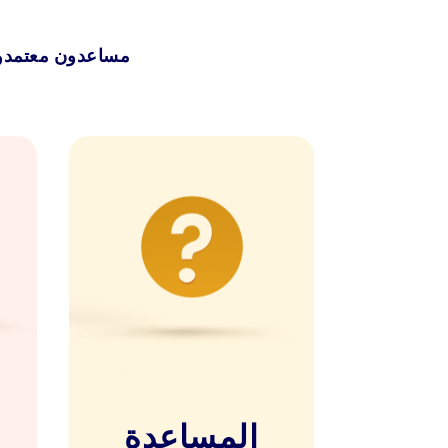
مساعدون معتمدون
المساعدة