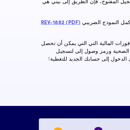
جيل المفتوح، فإن الطريق إلى بيني هي
أكمل النموذج الضريبي
REV-1882 (PDF)
فورات المالية التي
التي يمكن أن تحصل
الصحية
ورمز وصول إلى
لتسجيل
الدخول إلى حسابك الجديد
للتغطية!