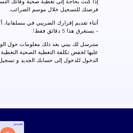
إذا كنت بحاجة إلى تغطية صحية وفاتك التس
فرصتك للتسجيل
خلال موسم الضرائب.
أثناء تقديم إقرارك الضريبي في بنسلفانيا، 
-
يستغرق هذا 5 دقائق فقط!
سترسل لك بيني بعد ذلك معلومات حول
الو
عليها لخفض تكلفة
التغطية الصحية
التغطية 
الدخول
للدخول إلى
حسابك الجديد و
تسجيل 