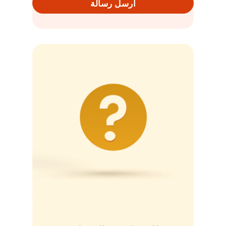
ارسل رسالة