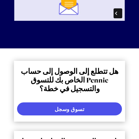
هل تتطلع إلى الوصول إلى حساب
Pennie الخاص بك للتسوق
والتسجيل في خطة؟
تسوق وسجل