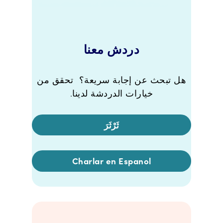
دردش معنا
هل تبحث عن إجابة سريعة؟ تحقق من
خيارات الدردشة لدينا.
ثَرْثَرَ
Charlar en Espanol