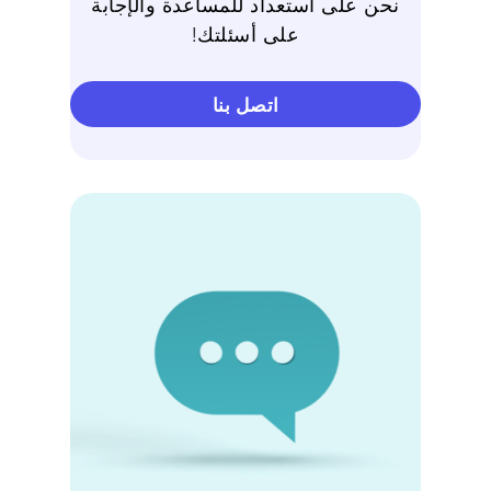
نحن على استعداد للمساعدة والإجابة
على أسئلتك!
اتصل بنا