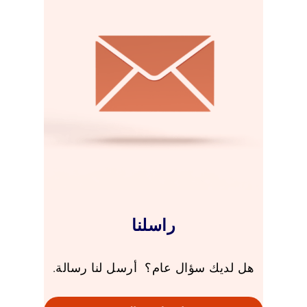
راسلنا
هل لديك سؤال عام؟ أرسل لنا رسالة.