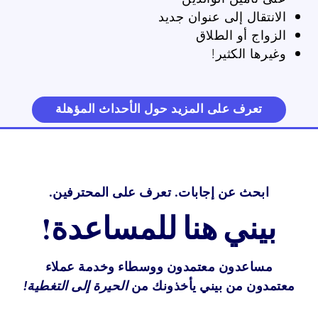
الانتقال إلى عنوان جديد
الزواج أو الطلاق
وغيرها الكثير!
تعرف على المزيد حول الأحداث المؤهلة
ابحث عن إجابات. تعرف على المحترفين.
بيني هنا للمساعدة!
مساعدون معتمدون ووسطاء وخدمة عملاء
معتمدون من بيني يأخذونك من
الحيرة إلى التغطية!