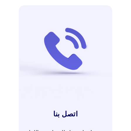
اتصل بنا