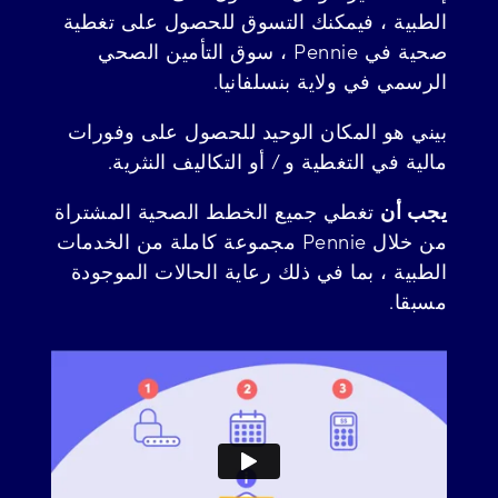
الطبية ، فيمكنك التسوق للحصول على تغطية
صحية في Pennie ، سوق التأمين الصحي
الرسمي في ولاية بنسلفانيا.
بيني هو المكان الوحيد للحصول على وفورات
مالية في التغطية و / أو التكاليف النثرية.
يجب أن
تغطي جميع الخطط الصحية المشتراة
من خلال Pennie مجموعة كاملة من الخدمات
الطبية ، بما في ذلك رعاية الحالات الموجودة
مسبقا.