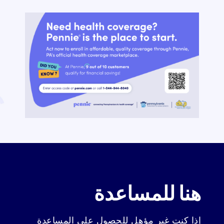
هنا للمساعدة
إذا كنت غير مؤهل للحصول على المساعدة