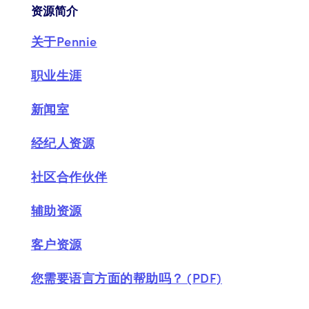
资源简介
关于Pennie
职业生涯
新闻室
经纪人资源
社区合作伙伴
辅助资源
客户资源
您需要语言方面的帮助吗？ (PDF)