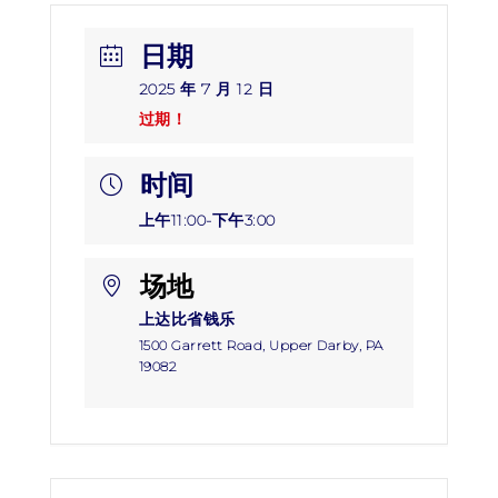
日期
2025 年 7 月 12 日
过期！
时间
上午11:00-下午3:00
场地
上达比省钱乐
1500 Garrett Road, Upper Darby, PA
19082