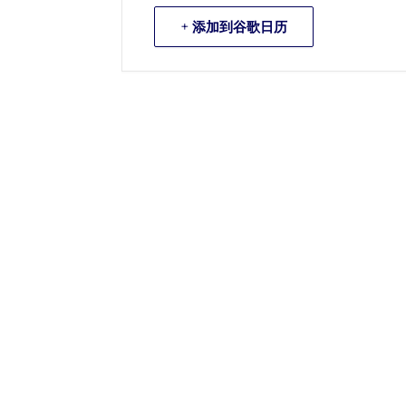
+ 添加到谷歌日历