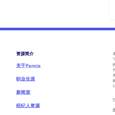
资源简介
关于Pennie
职业生涯
新闻室
经纪人资源