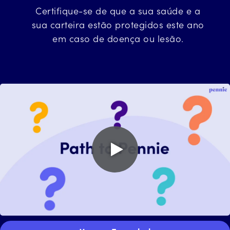
Certifique-se de que a sua saúde e a
sua carteira
estão
protegidos este ano
em caso de doença ou lesão
.
Play
video