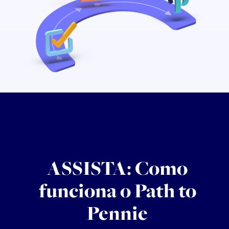
ASSISTA: Como
funciona o Path to
Pennie