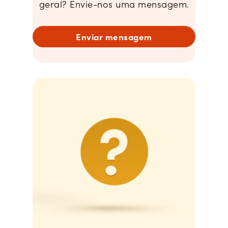
geral? Envie-nos uma mensagem.
Enviar mensagem