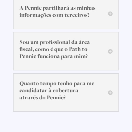
A Pennie partilhará as minhas
informações com terceiros?
Sou um profissional da área
fiscal, como é que o Path to
Pennie funciona para mim?
Quanto tempo tenho para me
candidatar à cobertura
através do Pennie?