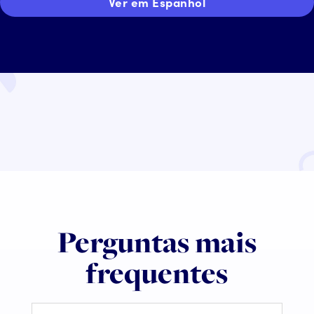
Ver em Espanhol
Perguntas mais
frequentes