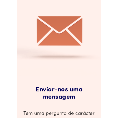
Enviar-nos uma
mensagem
Tem uma pergunta de carácter