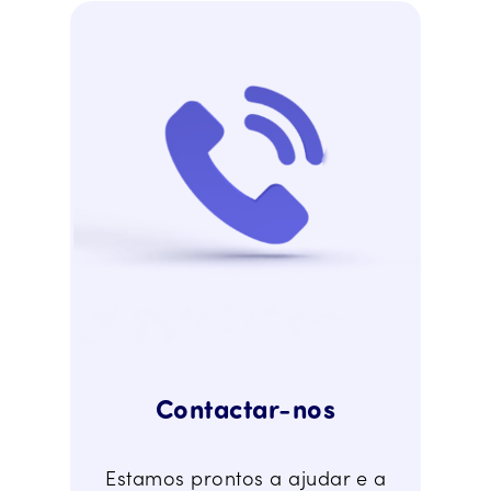
Contactar-nos
Estamos prontos a ajudar e a