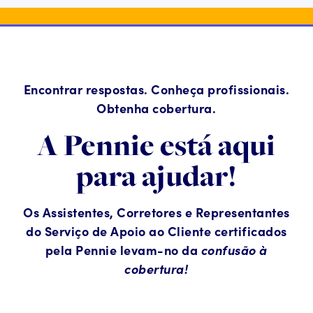
Encontrar respostas. Conheça profissionais.
Obtenha cobertura.
A Pennie está aqui
para ajudar!
Os Assistentes, Corretores e Representantes
do Serviço de Apoio ao Cliente certificados
pela Pennie levam-no da
confusão à
cobertura!