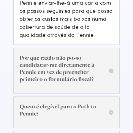
Pennie enviar-lhe-á uma carta com
os passos seguintes
para que possa
obter os custos mais baixos numa
cobertura de saúde de alta
qualidade através da Pennie
.
Por que razão não posso
candidatar-me diretamente à
Pennie em vez de preencher
primeiro o formulário fiscal?
Quem é elegível para o Path to
Pennie?