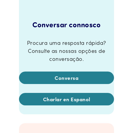
Conversar connosco
Procura uma resposta rápida?
Consulte as nossas opções de
conversação.
Conversa
Charlar en Espanol