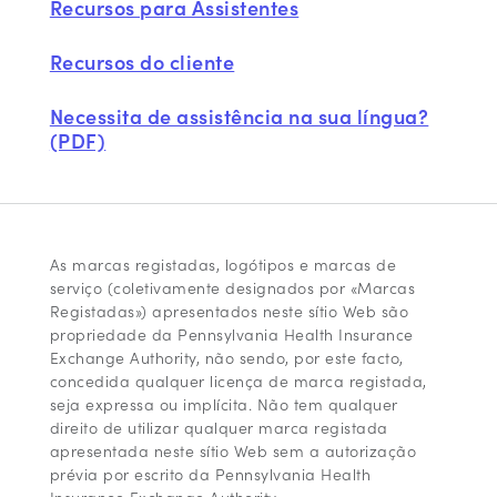
Recursos para Assistentes
Recursos do cliente
Necessita de assistência na sua língua?
(PDF)
As marcas registadas, logótipos e marcas de
serviço (coletivamente designados por «Marcas
Registadas») apresentados neste sítio Web são
propriedade da Pennsylvania Health Insurance
Exchange Authority, não sendo, por este facto,
concedida qualquer licença de marca registada,
seja expressa ou implícita. Não tem qualquer
direito de utilizar qualquer marca registada
apresentada neste sítio Web sem a autorização
prévia por escrito da Pennsylvania Health