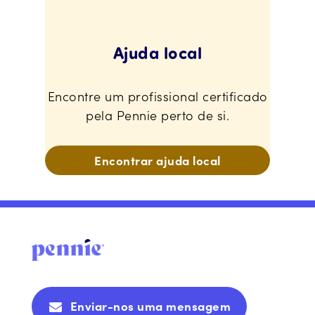
Ajuda local
Encontre um profissional certificado
pela Pennie perto de si.
Encontrar ajuda local
Enviar-nos uma mensagem