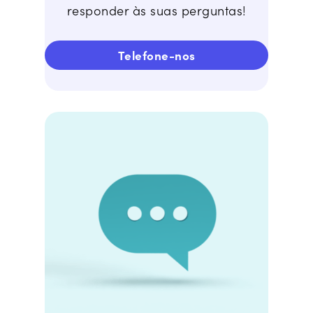
responder às suas perguntas!
Telefone-nos