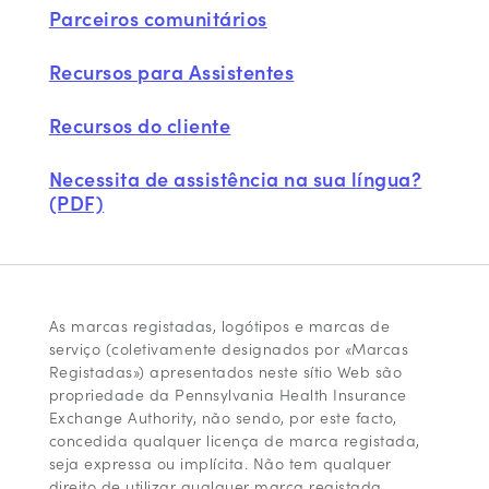
Parceiros comunitários
Recursos para Assistentes
Recursos do cliente
Necessita de assistência na sua língua?
(PDF)
As marcas registadas, logótipos e marcas de
serviço (coletivamente designados por «Marcas
Registadas») apresentados neste sítio Web são
propriedade da Pennsylvania Health Insurance
Exchange Authority, não sendo, por este facto,
concedida qualquer licença de marca registada,
seja expressa ou implícita. Não tem qualquer
direito de utilizar qualquer marca registada