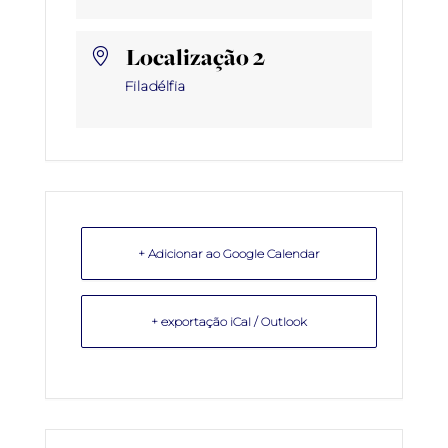
Localização 2
Filadélfia
+ Adicionar ao Google Calendar
+ exportação iCal / Outlook