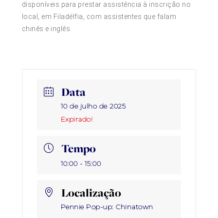
disponíveis para prestar assistência à inscrição no
local, em Filadélfia, com assistentes que falam
chinês e inglês.
Data
10 de julho de 2025
Expirado!
Tempo
10:00 - 15:00
Localização
Pennie Pop-up: Chinatown