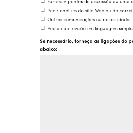
Fornecer pontos de discussão ou uma 
Pedir análises do sítio Web ou do correi
Outras comunicações ou necessidades 
Pedido de revisão em linguagem simple
Se necessário, forneça as ligações do p
abaixo: