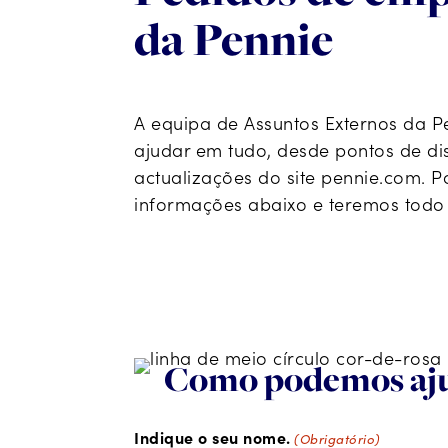
da Pennie
A equipa de Assuntos Externos da P
ajudar em tudo, desde pontos de di
actualizações do site pennie.com. P
informações abaixo e teremos todo
Como podemos aj
Indique o seu nome.
(Obrigatório)