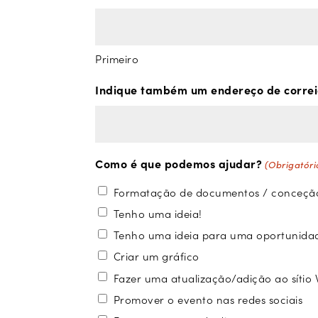
Primeiro
Indique também um endereço de correio
Como é que podemos ajudar?
(Obrigatóri
Formatação de documentos / conceção
Tenho uma ideia!
Tenho uma ideia para uma oportunidad
Criar um gráfico
Fazer uma atualização/adição ao sítio
Promover o evento nas redes sociais