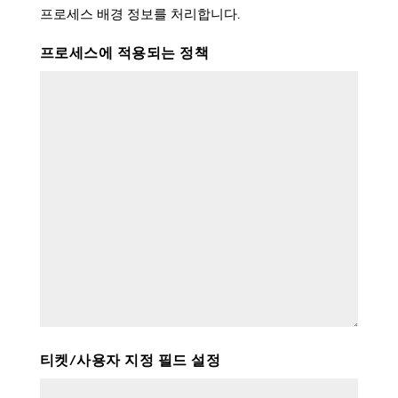
프로세스 배경 정보를 처리합니다.
프로세스에 적용되는 정책
티켓/사용자 지정 필드 설정