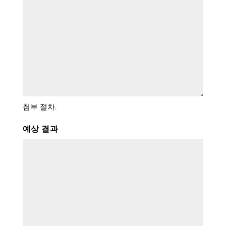
첨부 절차.
예상 결과