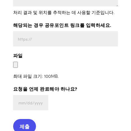
처리 결과 및 위치를 추적하는 데 사용할 기준입니다.
해당되는 경우 공유포인트 링크를 입력하세요.
파일
최대 파일 크기: 100MB.
요청을 언제 완료해야 하나요?
MM
슬
래
시