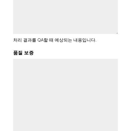
처리 결과를 QA할 때 예상되는 내용입니다.
품질 보증