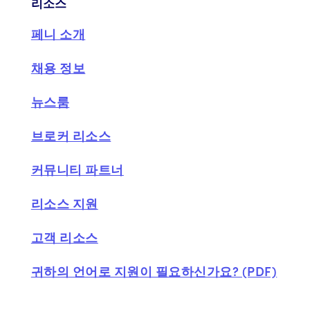
리소스
페니 소개
채용 정보
뉴스룸
브로커 리소스
커뮤니티 파트너
리소스 지원
고객 리소스
귀하의 언어로 지원이 필요하신가요? (PDF)