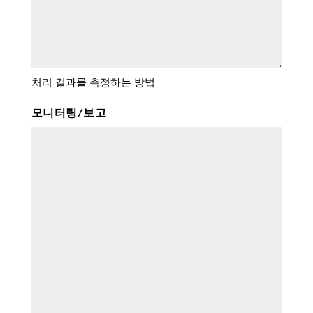
처리 결과를 측정하는 방법
모니터링/보고