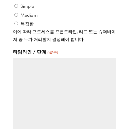
Simple
Medium
복잡한
이에 따라 프로세스를 프론트라인, 리드 또는 슈퍼바이
저 중 누가 처리할지 결정해야 합니다.
타임라인 / 단계
(필수)