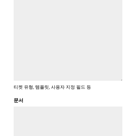
티켓 유형, 템플릿, 사용자 지정 필드 등
문서