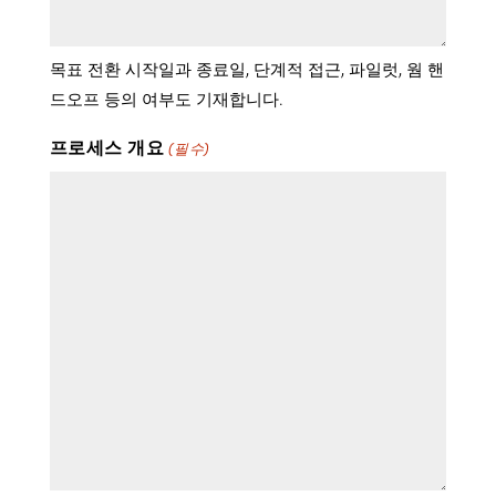
목표 전환 시작일과 종료일, 단계적 접근, 파일럿, 웜 핸
드오프 등의 여부도 기재합니다.
프로세스 개요
(필수)