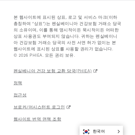
본 웹사이트에 표시된 상표, 로고 및 서비스 마크(이하
총칭하여 “상표”)는 펜실베이니아 건강보험 거래소 당국
의 소유이며, 이를 통해 명시적이든 묵시적이든 어떠한
상표 사용권도 부여되지 않습니다. 귀하는 펜실베이니
아 건강보험 거래소 당국의 사전 서면 허가 없이는 본
웹사이트에 표시된 상표를 사용할 권리가 없습니다.
© 2026 PHIEA. 모든 권리 보유.
펜실베니아 건강 보험 교환 당국(PHIEA)
정책
접근성
브로커/어시스턴트 로그인
웹사이트 번역 면책 조항
한국어