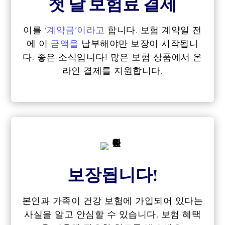
첫 달 보험료 결제
이를
‘계약금’이라고
합니다. 보험 계약일 전
에 이
금액을
납부해야만 보장이 시작됩니
다. 좋은 소식입니다! 많은 보험 상품에서 온
라인 결제를 지원합니다.
보장됩니다!
본인과 가족이 건강 보험에 가입되어 있다는
사실을 알고 안심할 수 있습니다. 보험 혜택