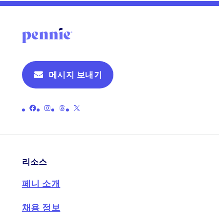
메시지 보내기
페니의 공식 페이스북 페이지 링크
페니의 공식 인스타그램 페이지 링크
페니의 공식 스레드 페이지로 연결되는 링크
페니의 공식 X(이전 트위터) 페이지로 연결되는 링크
리소스
페니 소개
채용 정보