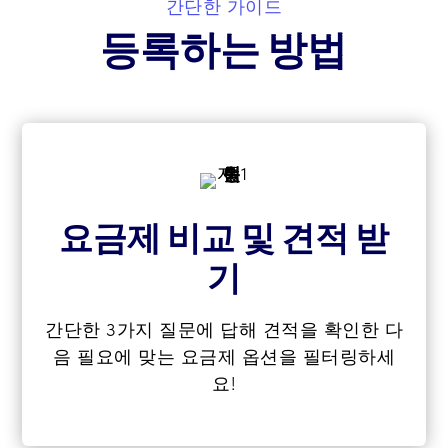
간단한 가이드
등록하는 방법
요금제 비교 및 견적 받
기
간단한 3가지 질문에 답해 견적을 확인한 다
음 필요에 맞는 요금제 옵션을 필터링하세
요!