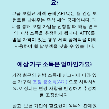
요?
고급 보험료 세액 공제(APTC)는 월 건강 보
험료를 낮춰주는 즉석 세액 공제입니다. 페
니를 통해 보험 가입을 신청할 때 해당 연도
의 예상 소득을 추정하게 됩니다. APTC를
받을 자격이 있는 경우 세액 공제액을 미리
사용하여 월 납부액을 낮출 수 있습니다.
예상 가구 소득은 얼마인가요?
가장 최근의 연방 소득세 신고서에 나와 있
는 가구의
조정 총소득(AGI)
으로 시작하세
요. 예상되는 변경 사항을 반영하여 추정치
를 조정합니다.
참고: 보험 가입이 필요한지 여부에 관계없