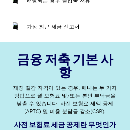
해당되는 경우 출입국 서류
가장 최근 세금 신고서
금융 저축 기본 사
항
재정 절감 자격이 있는 경우, 페니는 두 가지
방법으로 월 보험료 및/또는 본인 부담금을
낮출 수 있습니다: 사전 보험료 세액 공제
(APTC) 및 비용 분담금 감소(CSR).
사전 보험료 세금 공제란 무엇인가