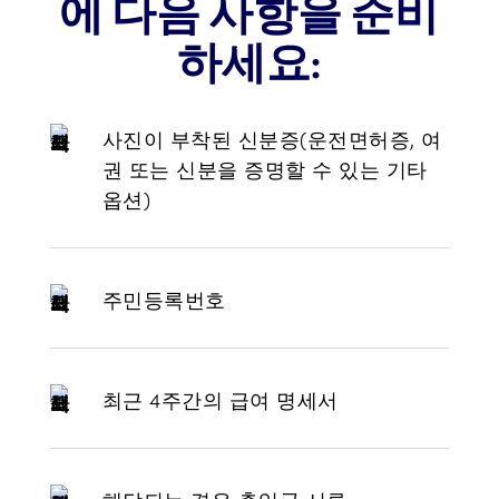
에 다음 사항을 준비
하세요:
사진이 부착된 신분증(운전면허증, 여
권 또는 신분을 증명할 수 있는 기타
옵션)
주민등록번호
최근 4주간의 급여 명세서