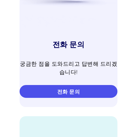
전화 문의
궁금한 점을 도와드리고 답변해 드리겠
습니다!
전화 문의