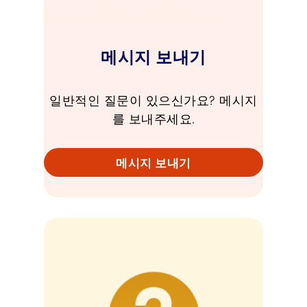
메시지 보내기
일반적인 질문이 있으신가요? 메시지
를 보내주세요.
메시지 보내기