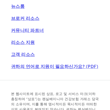
뉴스룸
브로커 리소스
커뮤니티 파트너
리소스 지원
고객 리소스
귀하의 언어로 지원이 필요하신가요? (PDF)
본 웹사이트에 표시된 상표, 로고 및 서비스 마크(이하
총칭하여 “상표”)는 펜실베이니아 건강보험 거래소 당국
의 소유이며, 이를 통해 명시적이든 묵시적이든 어떠한
상표 사용권도 부여되지 않습니다. 귀하는 펜실베이니