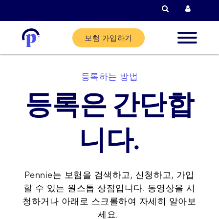
검색
현재 고객
보험 가입하기
신규 고
등록하는 방법
등록은 간단합
현재 고
니다.
파트너
도움말
Pennie는 보험을 검색하고, 신청하고, 가입
할 수 있는 원스톱 상점입니다. 동영상을 시
청하거나 아래로 스크롤하여 자세히 알아보
세요.