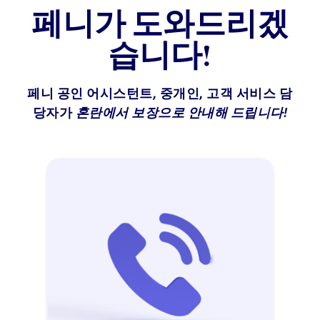
페니가 도와드리겠
습니다!
페니 공인 어시스턴트, 중개인, 고객 서비스 담
당자가
혼란에서 보장으로 안내해 드립니다!