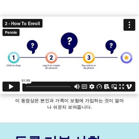
이 동영상은 본인과 가족이 보험에 가입하는 것이 얼마
나 쉬운지 보여줍니다.