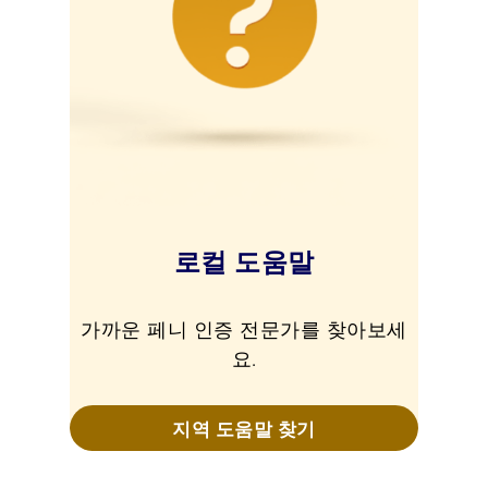
로컬 도움말
가까운 페니 인증 전문가를 찾아보세
요.
지역 도움말 찾기