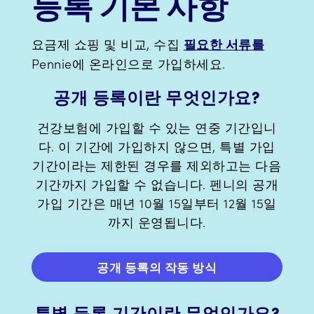
등록 기본 사항
요금제 쇼핑 및 비교, 수집
필요한 서류를
Pennie에 온라인으로 가입하세요.
공개 등록이란 무엇인가요?
건강보험에 가입할 수 있는 연중 기간입니
다. 이 기간에 가입하지 않으면, 특별 가입
기간이라는 제한된 경우를 제외하고는 다음
기간까지 가입할 수 없습니다. 펜니의 공개
가입 기간은 매년 10월 15일부터 12월 15일
까지 운영됩니다.
공개 등록의 작동 방식
특별 등록 기간이란 무엇인가요?