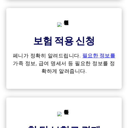
보험 적용 신청
페니가 정확히 알려드립니다.
필요한 정보를
가족 정보, 급여 명세서 등 필요한 정보를 정
확하게 알려줍니다.