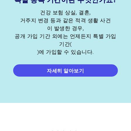
건강 보험 상실, 결혼,
거주지 변경 등과 같은 적격 생활 사건
이 발생한 경우,
공개 가입 기간 외에는 언제든지 특별 가입
기간(
)에 가입할 수 있습니다.
자세히 알아보기