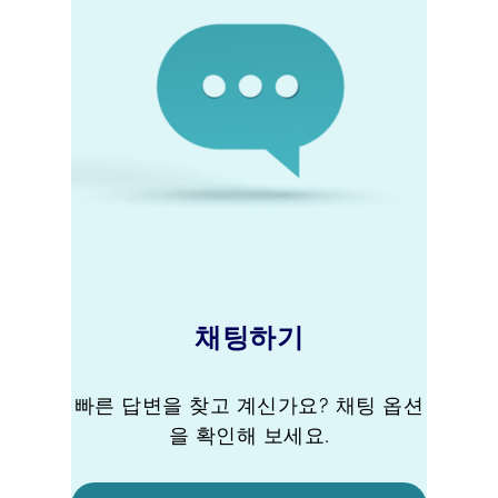
채팅하기
빠른 답변을 찾고 계신가요? 채팅 옵션
을 확인해 보세요.