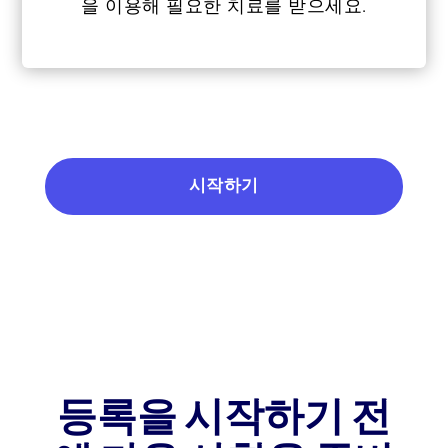
을 이용해 필요한 치료를 받으세요.
시작하기
등록을 시작하기 전