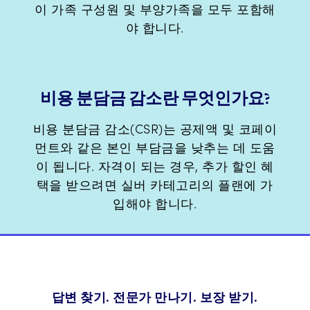
이 가족 구성원 및 부양가족을 모두 포함해
야 합니다.
비용 분담금 감소란 무엇인가요?
비용 분담금 감소(CSR)는 공제액 및 코페이
먼트와 같은 본인 부담금을 낮추는 데 도움
이 됩니다. 자격이 되는 경우, 추가 할인 혜
택을 받으려면 실버 카테고리의 플랜에 가
입해야 합니다.
답변 찾기. 전문가 만나기. 보장 받기.