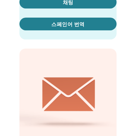
채팅
스페인어 번역