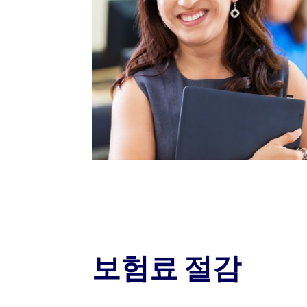
보험료 절감