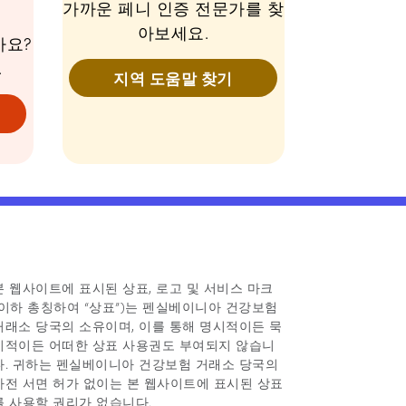
가까운 페니 인증 전문가를 찾
아보세요.
가요?
.
지역 도움말 찾기
본 웹사이트에 표시된 상표, 로고 및 서비스 마크
(이하 총칭하여 “상표”)는 펜실베이니아 건강보험
거래소 당국의 소유이며, 이를 통해 명시적이든 묵
시적이든 어떠한 상표 사용권도 부여되지 않습니
다. 귀하는 펜실베이니아 건강보험 거래소 당국의
사전 서면 허가 없이는 본 웹사이트에 표시된 상표
를 사용할 권리가 없습니다.