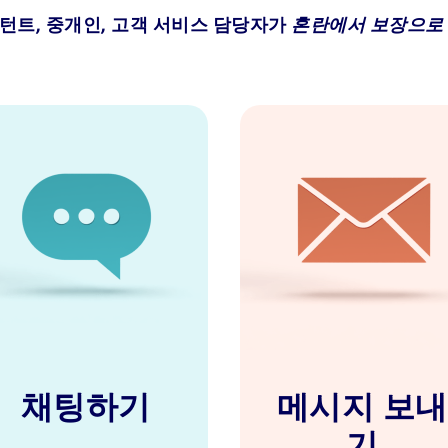
턴트, 중개인, 고객 서비스 담당자가
혼란에서 보장으로 
채팅하기
메시지 보내
기