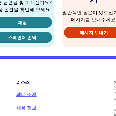
른 답변을 찾고 계신가요?
팅 옵션을 확인해 보세요.
일반적인 질문이 있으신
메시지를 보내주세요
채팅
메시지 보내기
스페인어 번역
리소스
페니 소개
채용 정보