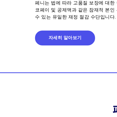
페니는 법에 따라 고품질 보장에 대한
코페이 및 공제액과 같은 잠재적 본인
수 있는 유일한 재정 절감 수단입니다.
자세히 알아보기