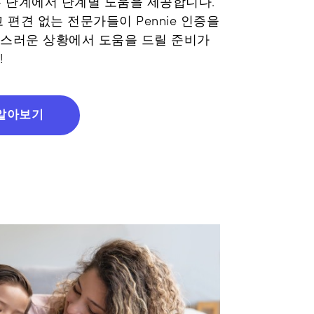
모든 단계에서 단계별 도움을 제공합니다.
 편견 없는 전문가들이 Pennie 인증을
스러운 상황에서 도움을 드릴 준비가
!
알아보기