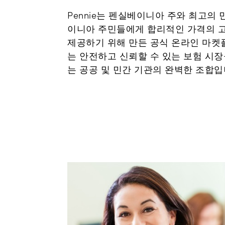
Pennie는 펜실베이니아 주와 최고의
이니아 주민들에게 합리적인 가격의 고
제공하기 위해 만든 공식 온라인 마켓플
는 안전하고 신뢰할 수 있는 보험 시
는 공공 및 민간 기관의 완벽한 조합입