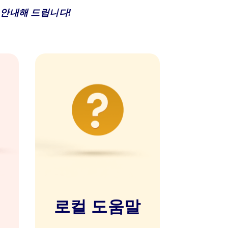
안내해 드립니다!
로컬 도움말