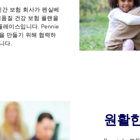
 민간 보험 회사가 펜실베
품질 건강 보험 플랜을
레이스입니다. Pennie
장을 만들기 위해 협력하
니다.
원활한