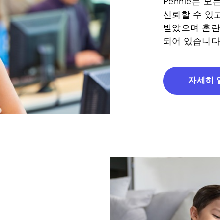
Pennie는 
신뢰할 수 있고
받았으며 혼란
되어 있습니다
자세히 