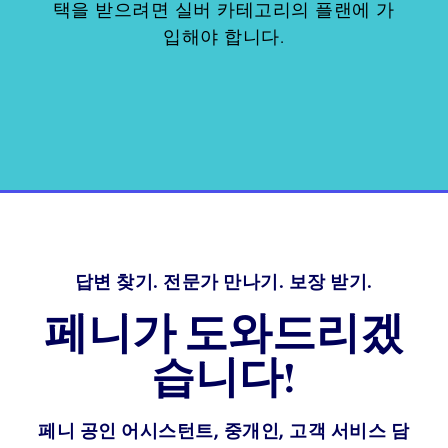
택을 받으려면 실버 카테고리의 플랜에 가
입해야 합니다.
답변 찾기. 전문가 만나기. 보장 받기.
페니가 도와드리겠
습니다!
페니 공인 어시스턴트, 중개인, 고객 서비스 담