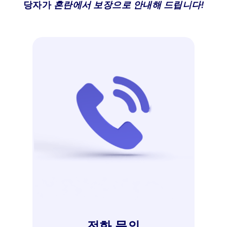
당자가
혼란에서 보장으로 안내해 드립니다!
전화 문의