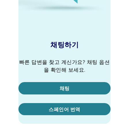
채팅하기
빠른 답변을 찾고 계신가요? 채팅 옵션
을 확인해 보세요.
채팅
스페인어 번역