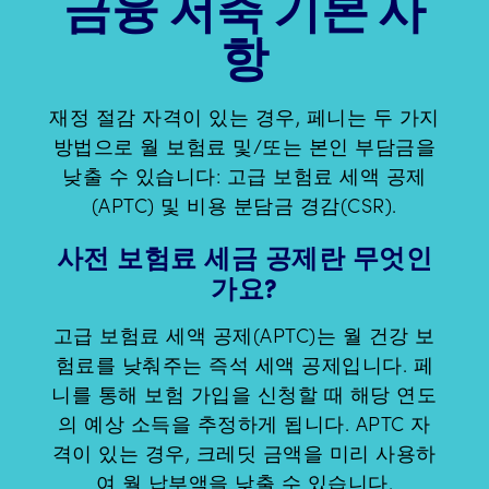
금융 저축 기본 사
항
재정 절감 자격이 있는 경우, 페니는 두 가지
방법으로 월 보험료 및/또는 본인 부담금을
낮출 수 있습니다: 고급 보험료 세액 공제
(APTC) 및 비용 분담금 경감(CSR).
사전 보험료 세금 공제란 무엇인
가요?
고급 보험료 세액 공제(APTC)는 월 건강 보
험료를 낮춰주는 즉석 세액 공제입니다. 페
니를 통해 보험 가입을 신청할 때 해당 연도
의 예상 소득을 추정하게 됩니다. APTC 자
격이 있는 경우, 크레딧 금액을 미리 사용하
여 월 납부액을 낮출 수 있습니다.