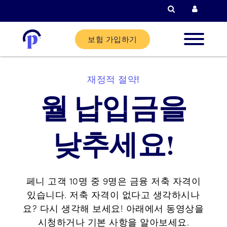
검색
현재 고객
보험 가입하기
신규 고
재정적 절약!
월 납입금을
현재 고
낮추세요!
파트너
도움말
페니 고객 10명 중 9명은 금융 저축 자격이
있습니다. 저축 자격이 없다고 생각하시나
요? 다시 생각해 보세요! 아래에서 동영상을
시청하거나 기본 사항을 알아보세요.