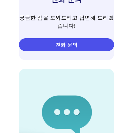
궁금한 점을 도와드리고 답변해 드리겠
습니다!
전화 문의