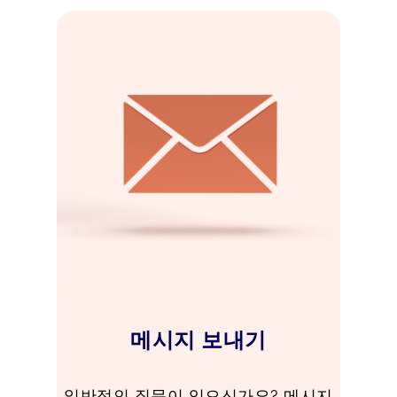
메시지 보내기
일반적인 질문이 있으신가요? 메시지