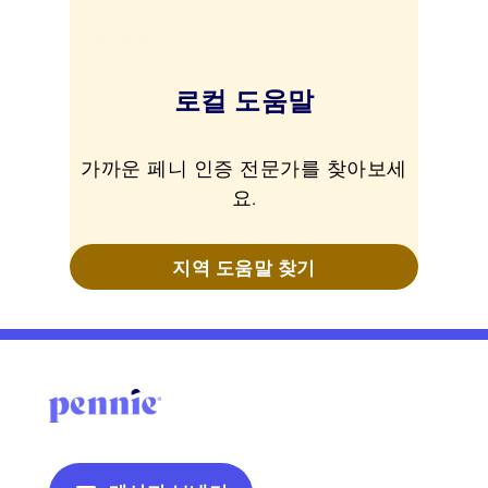
로컬 도움말
가까운 페니 인증 전문가를 찾아보세
요.
지역 도움말 찾기