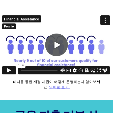
Play
video
페니를 통한 재정 지원이 어떻게 운영되는지 알아보세
요.
영어로 보기.