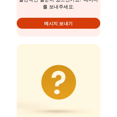
를 보내주세요.
메시지 보내기