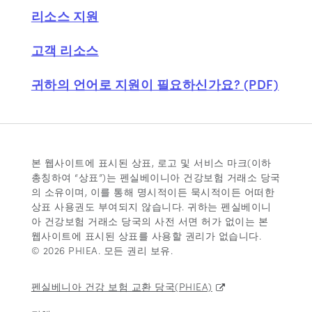
리소스 지원
고객 리소스
귀하의 언어로 지원이 필요하신가요? (PDF)
본 웹사이트에 표시된 상표, 로고 및 서비스 마크(이하
총칭하여 “상표”)는 펜실베이니아 건강보험 거래소 당국
의 소유이며, 이를 통해 명시적이든 묵시적이든 어떠한
상표 사용권도 부여되지 않습니다. 귀하는 펜실베이니
아 건강보험 거래소 당국의 사전 서면 허가 없이는 본
웹사이트에 표시된 상표를 사용할 권리가 없습니다.
© 2026 PHIEA. 모든 권리 보유.
펜실베니아 건강 보험 교환 당국(PHIEA)