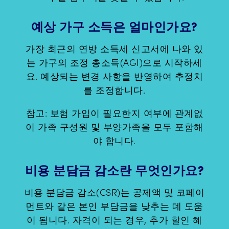
예상 가구 소득은 얼마인가요?
가장 최근의 연방 소득세 신고서에 나와 있
는 가구의 조정 총소득(AGI)으로 시작하세
요. 예상되는 변경 사항을 반영하여 추정치
를 조정합니다.
참고: 보험 가입이 필요한지 여부에 관계없
이 가족 구성원 및 부양가족을 모두 포함해
야 합니다.
비용 분담금 감소란 무엇인가요?
비용 분담금 감소(CSR)는 공제액 및 코페이
먼트와 같은 본인 부담금을 낮추는 데 도움
이 됩니다. 자격이 되는 경우, 추가 할인 혜