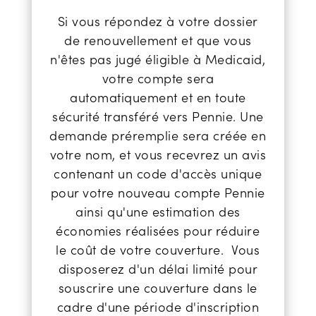
Si vous répondez à votre dossier
de renouvellement et que vous
n'êtes pas jugé éligible à Medicaid,
votre compte sera
automatiquement et en toute
sécurité transféré vers Pennie. Une
demande préremplie sera créée en
votre nom, et vous recevrez un avis
contenant un code d'accès unique
pour votre nouveau compte Pennie
ainsi qu'une estimation des
économies réalisées pour réduire
le coût de votre couverture.
Vous
disposerez d'un délai limité pour
souscrire une couverture dans le
cadre d'une période d'inscription