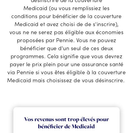
Medicaid
(ou
vous remplissiez les
conditions
pour bénéficier de la couverture
Medicaid et
avez choisi
de
de s'inscrire
)
,
vous
ne
ne serez pas éligible
aux économies
proposées par Pennie.
Vous ne pouvez
bénéficier que d'un seul de ces deux
programmes.
Cela signifie que vous devrez
payer le prix plein pour une assurance santé
via Pennie si vous êtes éligible à la couverture
Medicaid
mais
choisissez
de vous désinscrire
.
Vos revenus sont trop élevés pour
bénéficier de Medicaid