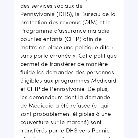
des services sociaux de
Pennsylvanie (DHS), le Bureau de la
protection des revenus (OIM) et le
Programme d’assurance maladie
pour les enfants (CHIP) afin de
mettre en place une politique dite «
sans porte erronée ». Cette politique
permet de transférer de manière
fluide les demandes des personnes
éligibles aux programmes Medicaid
et CHIP de Pennsylvanie. De plus,
les demandeurs dont la demande
de Medicaid a été refusée (et qui
sont probablement éligibles à une
couverture sur le marché) sont
transférés par le DHS vers Pennie