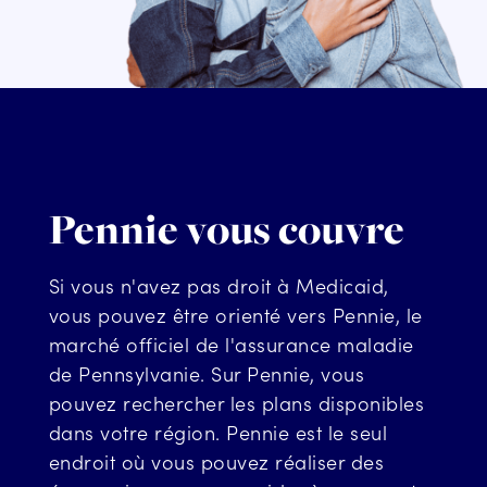
Pennie vous couvre
Si vous n'avez pas droit à Medicaid,
vous pouvez être orienté vers Pennie, le
marché officiel de l'assurance maladie
de Pennsylvanie. Sur Pennie, vous
pouvez rechercher les plans disponibles
dans votre région. Pennie est le seul
endroit où vous pouvez réaliser des