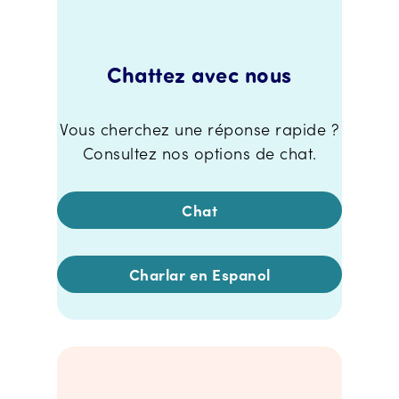
Chattez avec nous
Vous cherchez une réponse rapide ?
Consultez nos options de chat.
Chat
Charlar en Espanol