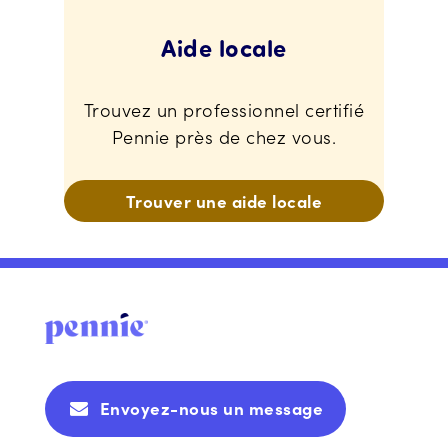
Aide locale
Trouvez un professionnel certifié
Pennie près de chez vous.
Trouver une aide locale
Envoyez-nous un message