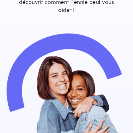
découvrir comment Pennie peut vous
aider !