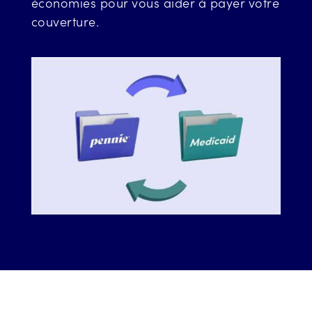
économies pour vous aider à payer votre
couverture.