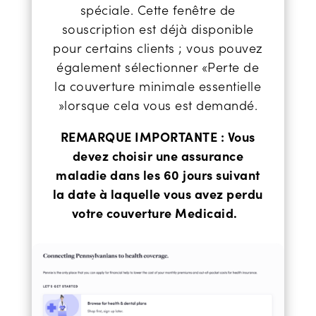
spéciale. Cette fenêtre de
souscription est déjà disponible
pour certains clients ; vous pouvez
également sélectionner «
Perte de
la couverture minimale essentielle
»
lorsque cela vous est demandé.
REMARQUE IMPORTANTE : Vous
devez choisir une assurance
maladie dans les 60 jours suivant
la date à laquelle vous avez perdu
votre couverture Medicaid.