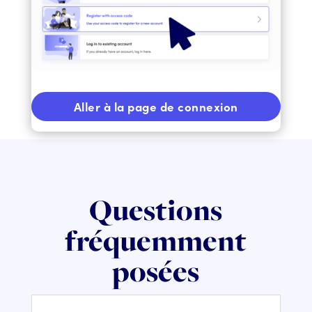
Aller à la page de connexion
Questions
fréquemment
posées