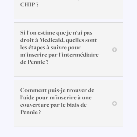
CHIP ?
Si l'on estime que je n'ai pas
droit à Medicaid, quelles sont
les étapes à suivre pour
m'inscrire par l'intermédiaire
de Pennie ?
Comment puis-je trouver de
l'aide pour m'inscrire à une
couverture par le biais de
Pennie ?