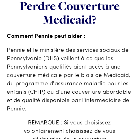
Perdre
Couverture
Medicaid
?
Comment Pennie peut aider :
Pennie et le ministère des services sociaux de
Pennsylvanie (DHS) veillent à ce que les
Pennsylvaniens qualifiés aient accès à une
couverture médicale par le biais de Medicaid,
du programme d'assurance maladie pour les
enfants (CHIP) ou d'une couverture abordable
et de qualité disponible par l'intermédiaire de
Pennie.
REMARQUE :
Si vous choisissez
volontairement
choisissez
de vous
désinscrire
de la couverture