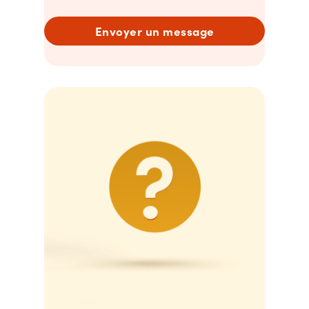
Envoyer un message