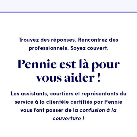
Trouvez des réponses. Rencontrez des
professionnels. Soyez couvert.
Pennie est là pour
vous aider !
Les assistants, courtiers et représentants du
service à la clientèle certifiés par Pennie
vous font passer de la
confusion à la
couverture !