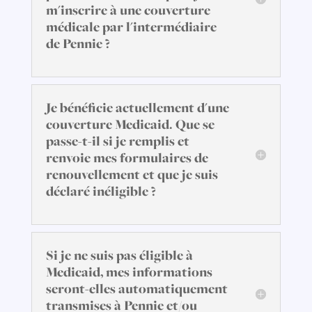
m'inscrire à une couverture
médicale par l'intermédiaire
de Pennie ?
Je bénéficie actuellement d'une
couverture Medicaid. Que se
passe-t-il si je remplis et
renvoie mes formulaires de
renouvellement et que je suis
déclaré inéligible ?
Si je ne suis pas éligible à
Medicaid, mes informations
seront-elles automatiquement
transmises à Pennie et/ou