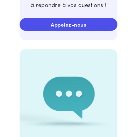
à répondre à vos questions !
Appelez-nous