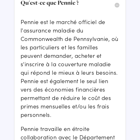
Qu'est-ce que Pennie ?
Pennie est le marché officiel de
l'assurance maladie du
Commonwealth de Pennsylvanie, où
les particuliers et les familles
peuvent demander, acheter et
s'inscrire à la couverture maladie
qui répond le mieux à leurs besoins.
Pennie est également le seul lien
vers des économies financières
permettant de réduire le coût des
primes mensuelles et/ou les frais
personnels.
Pennie travaille en étroite
collaboration avec le Département