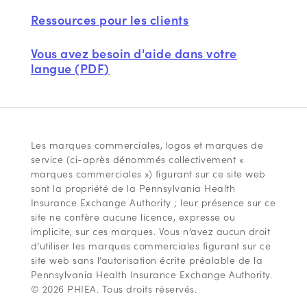
Ressources pour les clients
Vous avez besoin d'aide dans votre
langue (PDF)
Les marques commerciales, logos et marques de
service (ci-après dénommés collectivement «
marques commerciales ») figurant sur ce site web
sont la propriété de la Pennsylvania Health
Insurance Exchange Authority ; leur présence sur ce
site ne confère aucune licence, expresse ou
implicite, sur ces marques. Vous n’avez aucun droit
d’utiliser les marques commerciales figurant sur ce
site web sans l’autorisation écrite préalable de la
Pennsylvania Health Insurance Exchange Authority.
© 2026 PHIEA. Tous droits réservés.