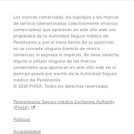
Las marcas comerciales, los logotipos y las marcas
de servicio (denominados colectivamente «marcas
comerciales») que aparecen en este sitio web son
propiedad de la Autoridad Seguro médico de
Pensilvania y, por el mero hecho de su aparición,
no se concede ninguna licencia de marca
comercial, ni expresa ni implícita. No tiene derecho
alguno a utilizar ninguna de las marcas
comerciales que aparecen en este sitio web sin el
permiso previo por escrito de la Autoridad Seguro
médico de Pensilvania.
© 2026 PHIEA. Todos los derechos reservados.
Pennsylvania Seguro médico Exchange Authority
(PHIEA)
Políticas
Accesibilidad