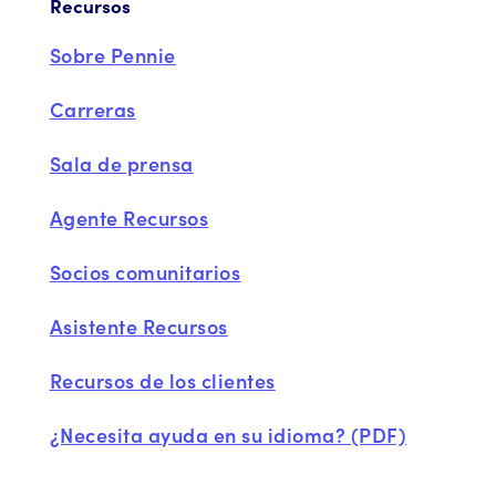
Recursos
Sobre Pennie
Carreras
Sala de prensa
Agente Recursos
Socios comunitarios
Asistente Recursos
Recursos de los clientes
¿Necesita ayuda en su idioma? (PDF)