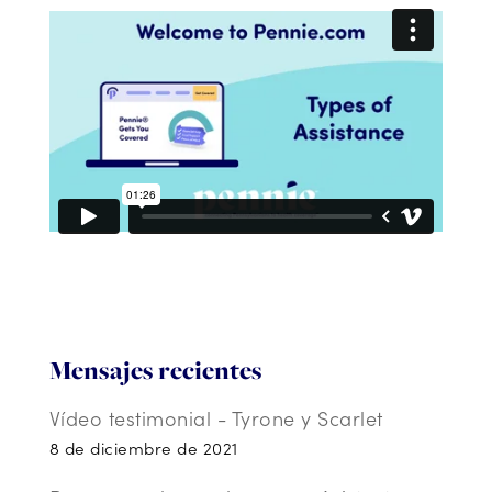
Mensajes recientes
Vídeo testimonial - Tyrone y Scarlet
8 de diciembre de 2021