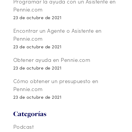
Programar la ayuda con un Asistente en
Pennie.com
23 de octubre de 2021
Encontrar un Agente o Asistente en
Pennie.com
23 de octubre de 2021
Obtener ayuda en Pennie.com
23 de octubre de 2021
Cómo obtener un presupuesto en
Pennie.com
23 de octubre de 2021
Categorías
Podcast