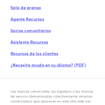
Sala de prensa
Agente Recursos
Socios comunitarios
Asistente Recursos
Recursos de los clientes
¿Necesita ayuda en su idioma? (PDF)
Las marcas comerciales, los logotipos y las marcas
de servicio (denominados colectivamente «marcas
comerciales») que aparecen en este sitio web son