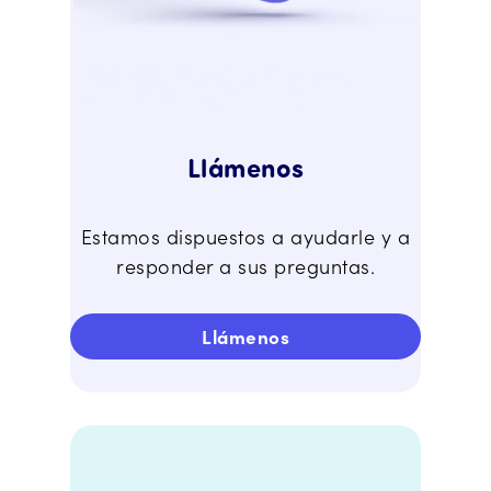
Llámenos
Estamos dispuestos a ayudarle y a
responder a sus preguntas.
Llámenos