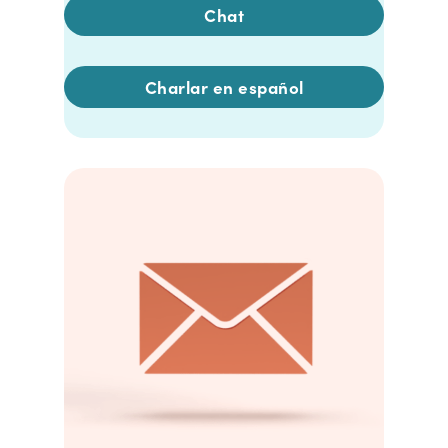
Chat
Charlar en español