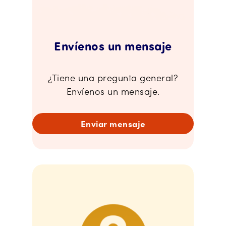
Envíenos un mensaje
¿Tiene una pregunta general?
Envíenos un mensaje.
Enviar mensaje