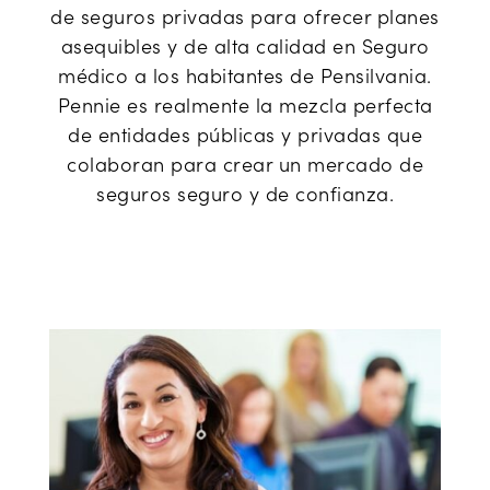
de seguros privadas para ofrecer planes
asequibles y de alta calidad en Seguro
médico a los habitantes de Pensilvania.
Pennie es realmente la mezcla perfecta
de entidades públicas y privadas que
colaboran para crear un mercado de
seguros seguro y de confianza.