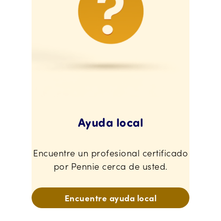
Ayuda local
Encuentre un profesional certificado
por Pennie cerca de usted.
Encuentre ayuda local