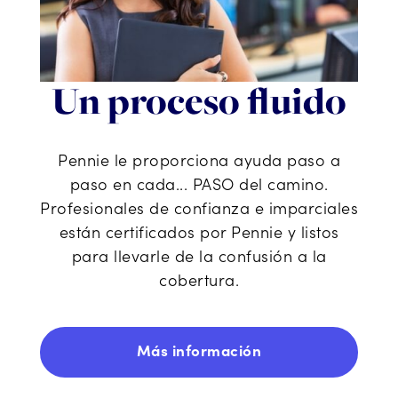
Un proceso fluido
Pennie le proporciona ayuda paso a
paso en cada... PASO del camino.
Profesionales de confianza e imparciales
están certificados por Pennie y listos
para llevarle de la confusión a la
cobertura.
Más información