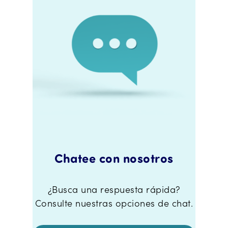
Chatee con nosotros
¿Busca una respuesta rápida?
Consulte nuestras opciones de chat.