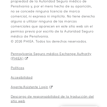
propiedad de la Autoridad Seguro médico de
Pensilvania y, por el mero hecho de su aparición,
no se concede ninguna licencia de marca
comercial, ni expresa ni implícita. No tiene derecho
alguno a utilizar ninguna de las marcas
comerciales que aparecen en este sitio web sin el
permiso previo por escrito de la Autoridad Seguro
médico de Pensilvania.
© 2026 PHIEA. Todos los derechos reservados.
Pennsylvania Seguro médico Exchange Authority
(PHIEA)
Políticas
Accesibilidad
Agente/Asistente Login
Descargo de responsabilidad de la traducción del
sitio web