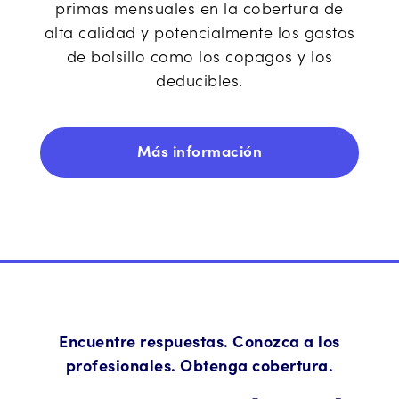
primas mensuales en la cobertura de
alta calidad y potencialmente los gastos
de bolsillo como los copagos y los
deducibles.
Más información
Encuentre respuestas. Conozca a los
profesionales. Obtenga cobertura.