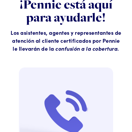
¡Pennie está aquí
para ayudarle!
Los asistentes, agentes y representantes de
atención al cliente certificados por Pennie
le llevarán de la
confusión a la cobertura.