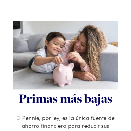
Primas más bajas
El Pennie, por ley, es la única fuente de
ahorro financiero para reducir sus