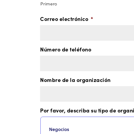
Primero
Correo electrónico
*
Número de teléfono
Nombre de la organización
Por favor, describa su tipo de organ