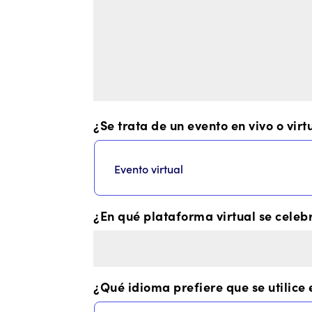
¿Se trata de un evento en vivo o virt
¿En qué plataforma virtual se celeb
¿Qué idioma prefiere que se utilice 