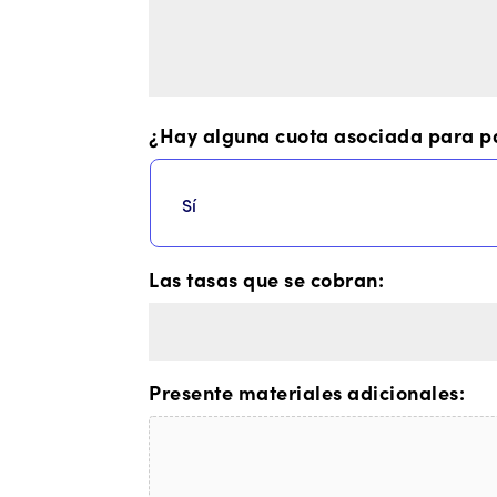
¿Hay alguna cuota asociada para pa
Las tasas que se cobran:
Presente materiales adicionales: