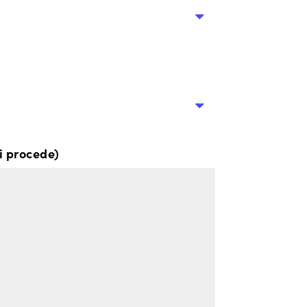
si procede)