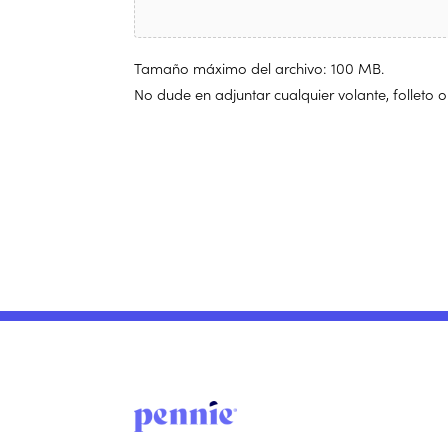
Tamaño máximo del archivo: 100 MB.
No dude en adjuntar cualquier volante, follet