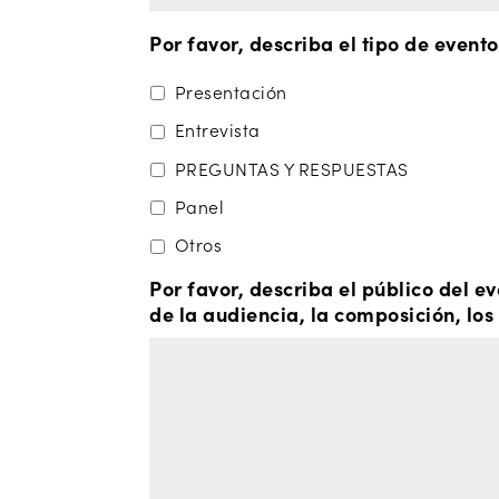
Por favor, describa el tipo de event
Presentación
Entrevista
PREGUNTAS Y RESPUESTAS
Panel
Otros
Por favor, describa el público del 
de la audiencia, la composición, los