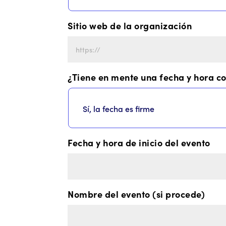
Sitio web de la organización
¿Tiene en mente una fecha y hora c
Fecha y hora de inicio del evento
Nombre del evento (si procede)