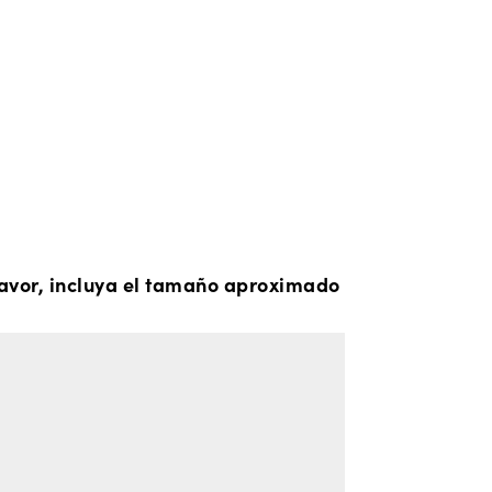
 favor, incluya el tamaño aproximado