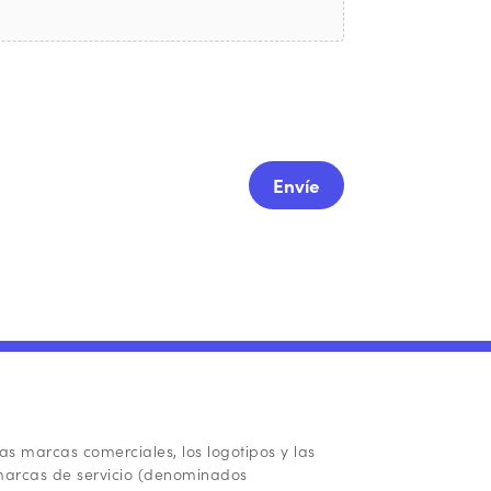
as marcas comerciales, los logotipos y las
arcas de servicio (denominados