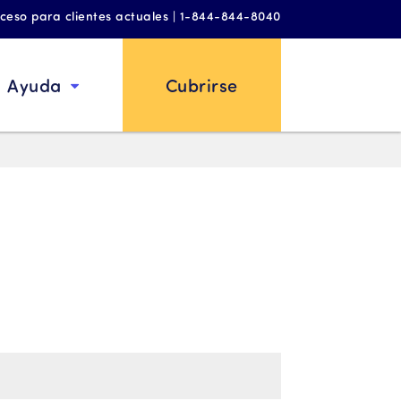
ceso para clientes actuales | 1-844-844-8040
Ayuda
Cubrirse