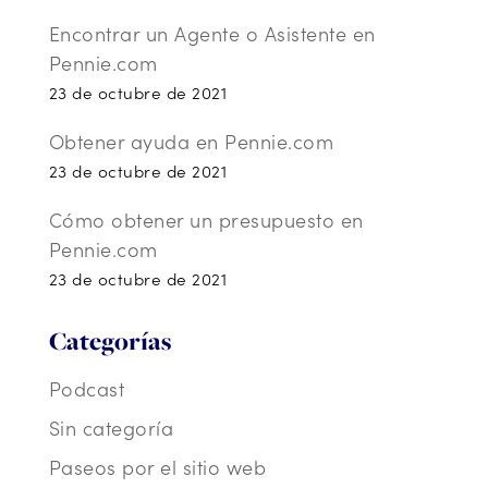
Encontrar un Agente o Asistente en
Pennie.com
23 de octubre de 2021
Obtener ayuda en Pennie.com
23 de octubre de 2021
Cómo obtener un presupuesto en
Pennie.com
23 de octubre de 2021
Categorías
Podcast
Sin categoría
Paseos por el sitio web