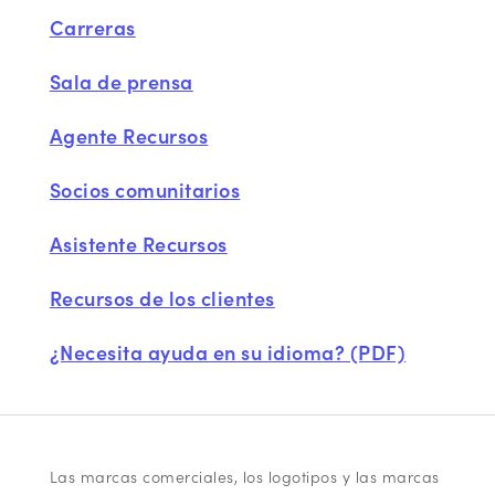
Carreras
Sala de prensa
Agente Recursos
Socios comunitarios
Asistente Recursos
Recursos de los clientes
¿Necesita ayuda en su idioma? (PDF)
Las marcas comerciales, los logotipos y las marcas