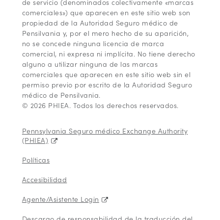
de servicio (denominados colectivamente «marcas
comerciales») que aparecen en este sitio web son
propiedad de la Autoridad Seguro médico de
Pensilvania y, por el mero hecho de su aparición,
no se concede ninguna licencia de marca
comercial, ni expresa ni implícita. No tiene derecho
alguno a utilizar ninguna de las marcas
comerciales que aparecen en este sitio web sin el
permiso previo por escrito de la Autoridad Seguro
médico de Pensilvania.
© 2026 PHIEA. Todos los derechos reservados.
Pennsylvania Seguro médico Exchange Authority
(PHIEA)
Políticas
Accesibilidad
Agente/Asistente Login
Descargo de responsabilidad de la traducción del