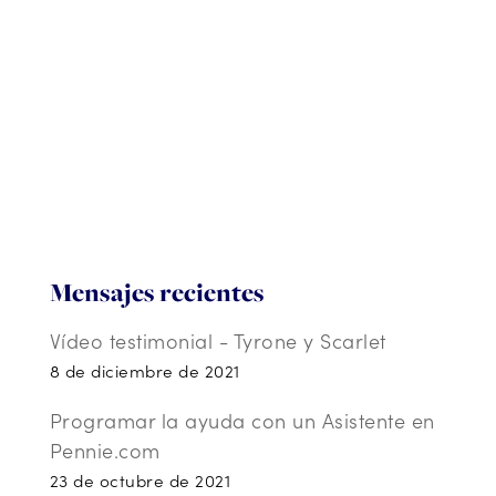
Mensajes recientes
Vídeo testimonial - Tyrone y Scarlet
8 de diciembre de 2021
Programar la ayuda con un Asistente en
Pennie.com
23 de octubre de 2021