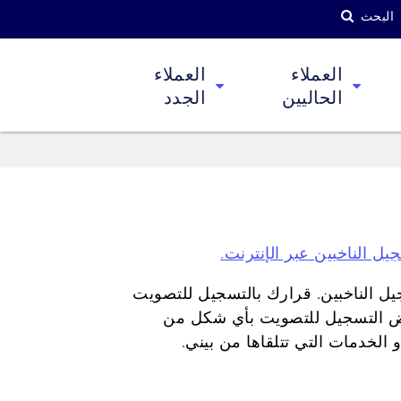
البحث
العملاء
العملاء
الحاليين
الجدد
يل الناخبين عبر الإنترنت.
يل الناخبين. قرارك بالتسجيل للتصويت
فض التسجيل للتصويت بأي شكل من
 الخدمات التي تتلقاها من بيني.