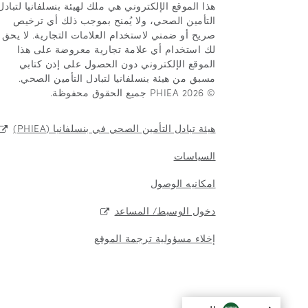
هذا الموقع الإلكتروني هي ملك لهيئة بنسلفانيا لتبادل
التأمين الصحي، ولا يُمنح بموجب ذلك أي ترخيص
صريح أو ضمني لاستخدام العلامات التجارية. لا يحق
لك استخدام أي علامة تجارية معروضة على هذا
الموقع الإلكتروني دون الحصول على إذن كتابي
مسبق من هيئة بنسلفانيا لتبادل التأمين الصحي.
© 2026 PHIEA جميع الحقوق محفوظة.
هيئة تبادل التأمين الصحي في بنسلفانيا (PHIEA)
السياسات
امكانيه الوصول
دخول الوسيط/ المساعد
إخلاء مسؤولية ترجمة الموقع