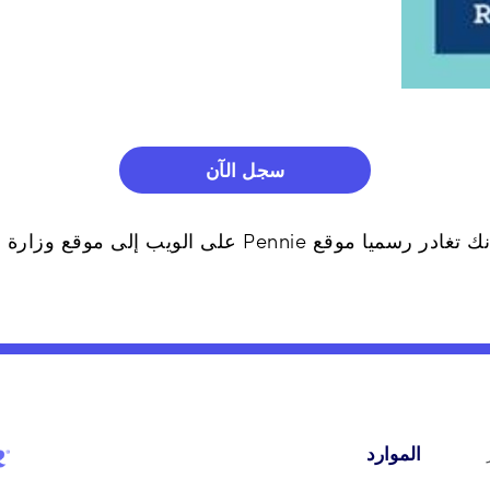
سجل الآن
ويب إلى موقع وزارة الخارجية في ولاية بنسلفانيا.
الموارد