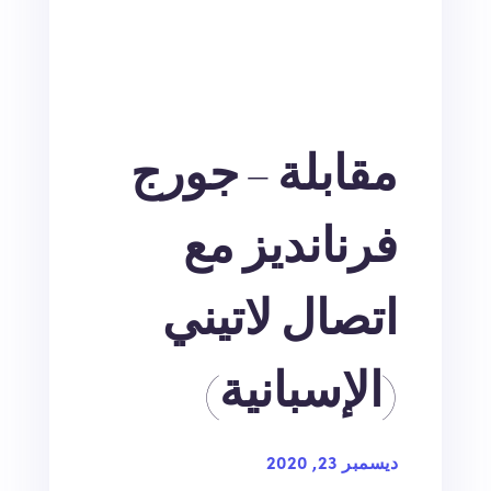
مقابلة – جورج
فرنانديز مع
اتصال لاتيني
(الإسبانية)
ديسمبر 23, 2020