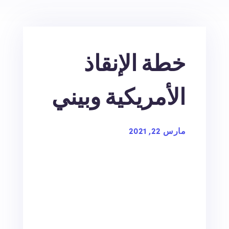
خطة الإنقاذ
الأمريكية وبيني
مارس 22, 2021