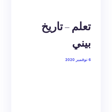
تعلم – تاريخ
بيني
6 نوفمبر 2020