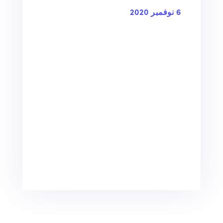
6 نوفمبر 2020