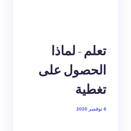
تعلم - لماذا
الحصول على
تغطية
6 نوفمبر 2020