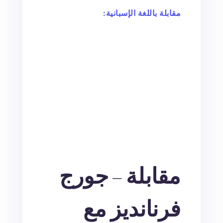
مقابلة باللغة الإسبانية:
مقابلة – جورج
فرنانديز مع