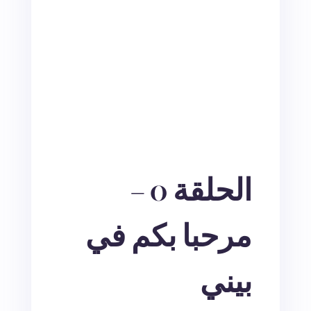
الحلقة 0 –
مرحبا بكم في
بيني