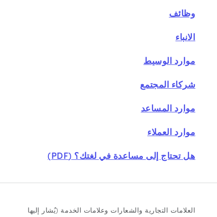
وظائف
الانباء
موارد الوسيط
شركاء المجتمع
موارد المساعد
موارد العملاء
هل تحتاج إلى مساعدة في لغتك؟ (PDF)
العلامات التجارية والشعارات وعلامات الخدمة (يُشار إليها