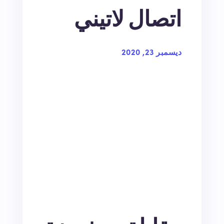
اتصال لاتيني
ديسمبر 23, 2020