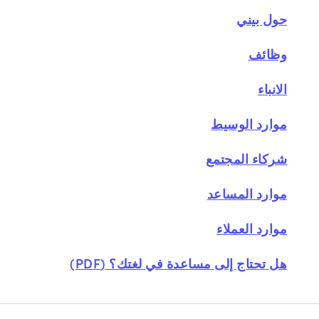
حول بيني
وظائف
الانباء
موارد الوسيط
شركاء المجتمع
موارد المساعد
موارد العملاء
هل تحتاج إلى مساعدة في لغتك؟ (PDF)