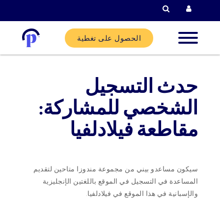
البحث
الحصول على تغطية
لاء الجدد
حدث التسجيل
لاء
الشخصي للمشاركة:
ليين
مقاطعة فيلادلفيا
ركاء
سيكون مساعدو بيني من مجموعة مندوزا متاحين لتقديم
المساعدة في التسجيل في الموقع باللغتين الإنجليزية
ساعدة
والإسبانية في هذا الموقع في فيلادلفيا.