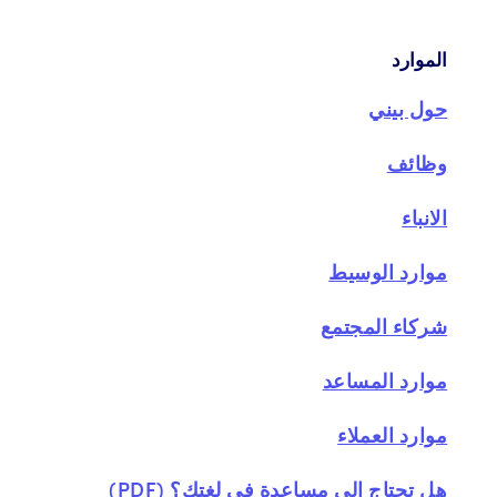
الموارد
حول بيني
وظائف
الانباء
موارد الوسيط
شركاء المجتمع
موارد المساعد
موارد العملاء
هل تحتاج إلى مساعدة في لغتك؟ (PDF)