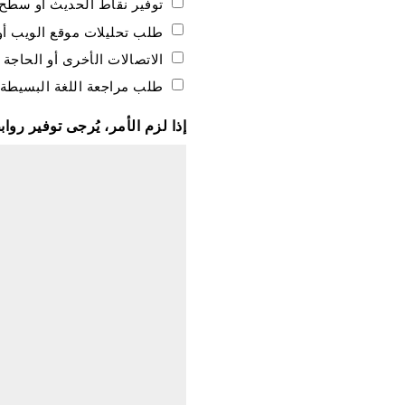
توفير نقاط الحديث أو سطح 
طلب تحليلات موقع الويب أو 
الاتصالات الأخرى أو الحاجة 
طلب مراجعة اللغة البسيطة
إذا لزم الأمر، يُرجى توفير روا