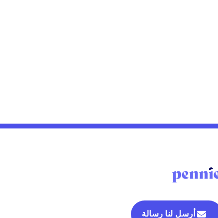
أرسل لنا رسالة