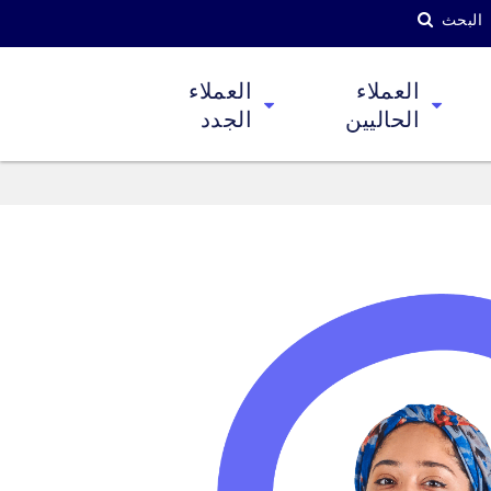
البحث
العملاء
العملاء
الحاليين
الجدد