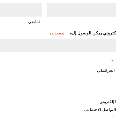
الماضي
لكتروني يمكن الوصول إليه.
(مطلوب)
ب)
الجرافيكي
إلكتروني
لتواصل الاجتماعي