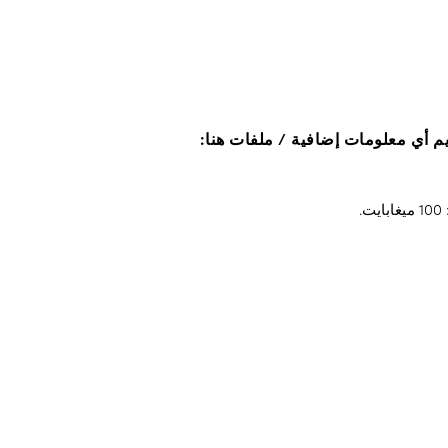
ديم أي معلومات إضافية / ملفات هنا:
.