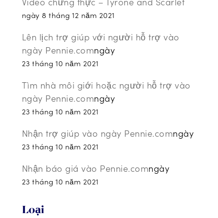
Video chứng thực – Tyrone and Scarlet
ngày 8 tháng 12 năm 2021
Lên lịch trợ giúp với người hỗ trợ vào
ngày Pennie.com
ngày
23 tháng 10 năm 2021
Tìm nhà môi giới hoặc người hỗ trợ vào
ngày Pennie.com
ngày
23 tháng 10 năm 2021
Nhận trợ giúp vào ngày Pennie.com
ngày
23 tháng 10 năm 2021
Nhận báo giá vào Pennie.com
ngày
23 tháng 10 năm 2021
Loại