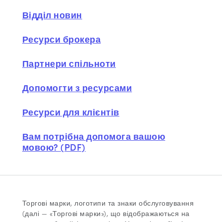
Відділ новин
Ресурси брокера
Партнери спільноти
Допомогти з ресурсами
Ресурси для клієнтів
Вам потрібна допомога вашою
мовою? (PDF)
Торгові марки, логотипи та знаки обслуговування
(далі — «Торгові марки»), що відображаються на