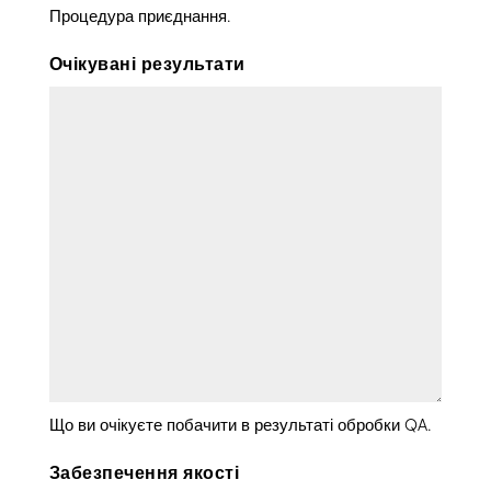
Процедура приєднання.
Очікувані результати
Що ви очікуєте побачити в результаті обробки QA.
Забезпечення якості