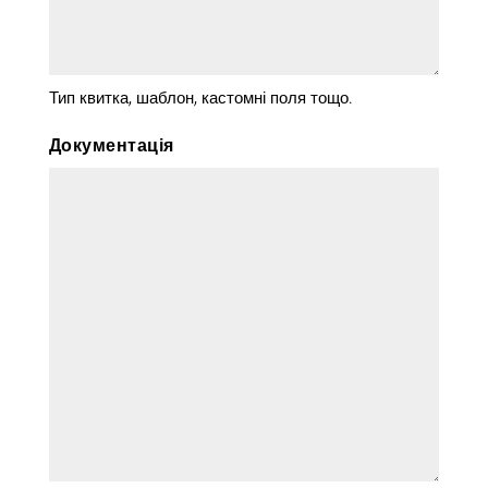
Тип квитка, шаблон, кастомні поля тощо.
Документація