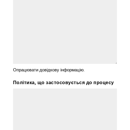
Опрацювати довідкову інформацію.
Політика, що застосовується до процесу