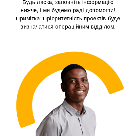
Будь ласка, заповніть інформацію
нижче, і ми будемо раді допомогти!
Примітка: Пріоритетність проектів буде
визначатися операційним відділом.