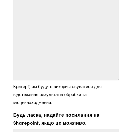
Критерії, які будуть використовуватися для
відстеження результатів обробки та
місцезнаходження.
Будь ласка, надайте посилання на
Sharepoint, якщо це можливо.