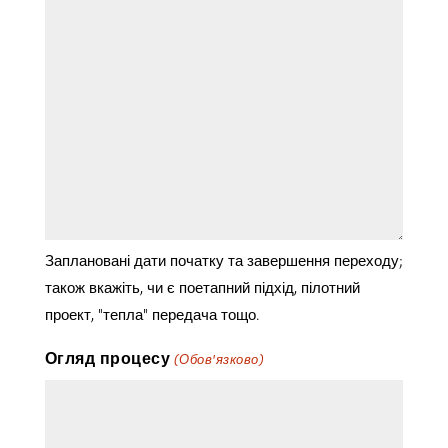
Заплановані дати початку та завершення переходу;
також вкажіть, чи є поетапний підхід, пілотний
проект, "тепла" передача тощо.
Огляд процесу
(Обов'язково)