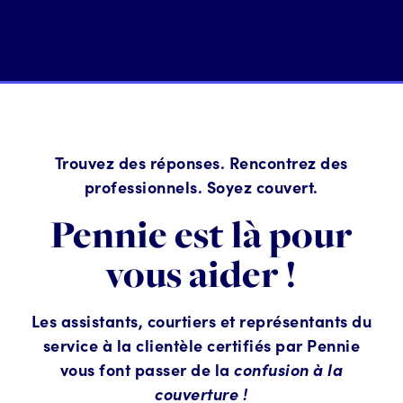
Trouvez des réponses. Rencontrez des
professionnels. Soyez couvert.
Pennie est là pour
vous aider !
Les assistants, courtiers et représentants du
service à la clientèle certifiés par Pennie
vous font passer de la
confusion à la
couverture !