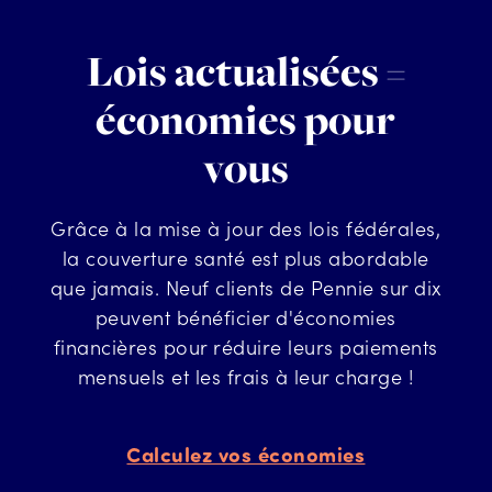
Lois actualisées =
économies pour
vous
Grâce à la mise à jour des lois fédérales,
la couverture santé est plus abordable
que jamais. Neuf clients de Pennie sur dix
peuvent bénéficier d'économies
financières pour réduire leurs paiements
mensuels et les frais à leur charge !
Calculez vos économies