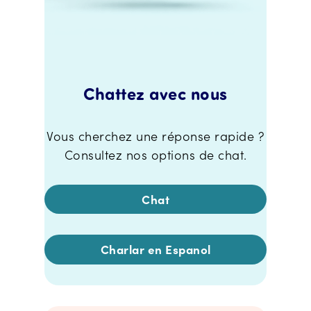
Chattez avec nous
Vous cherchez une réponse rapide ?
Consultez nos options de chat.
Chat
Charlar en Espanol