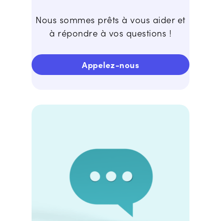
Nous sommes prêts à vous aider et
à répondre à vos questions !
Appelez-nous