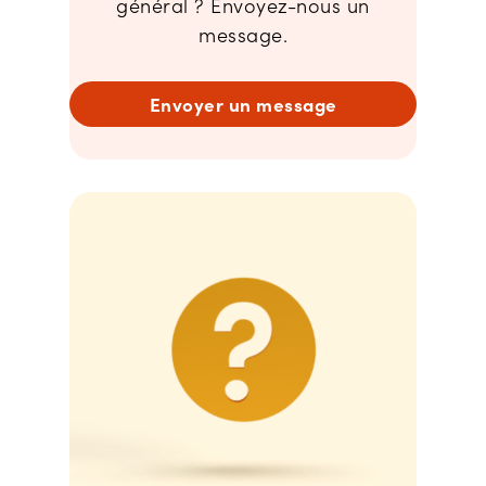
général ? Envoyez-nous un
message.
Envoyer un message