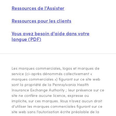
Ressources de l'Assister
Ressources pour les clients
Vous avez besoin d'aide dans votre
langue (PDF)
Les marques commerciales, logos et marques de
service (ci-après dénommés collectivement «
marques commerciales ») figurant sur ce site web
sont la propriété de la Pennsylvania Health
Insurance Exchange Authority ; leur présence sur ce
site ne confère aucune licence, expresse ou
implicite, sur ces marques. Vous n’avez aucun droit
d’utiliser les marques commerciales figurant sur ce
site web sans l’autorisation écrite préalable de la