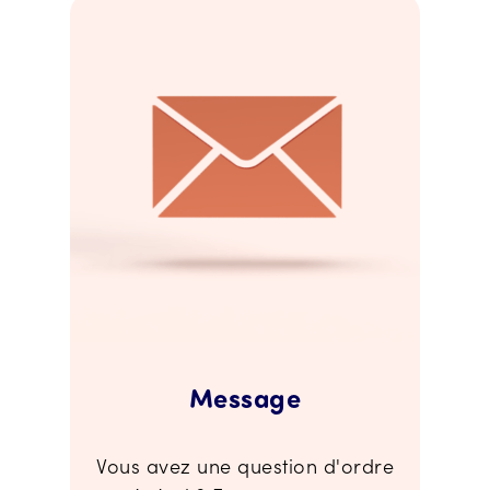
Message
Vous avez une question d'ordre