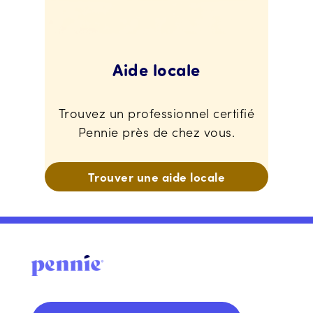
Aide locale
Trouvez un professionnel certifié
Pennie près de chez vous.
Trouver une aide locale