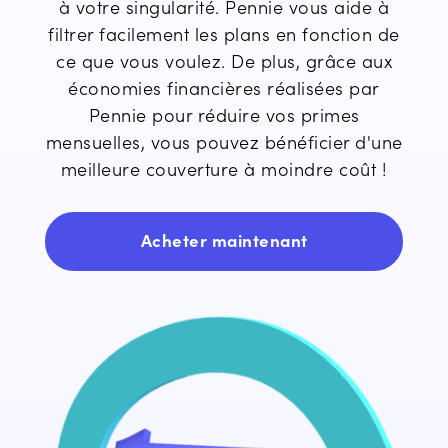
à votre singularité. Pennie vous aide à
filtrer facilement les plans en fonction de
ce que vous voulez. De plus, grâce aux
économies financières réalisées par
Pennie pour réduire vos primes
mensuelles, vous pouvez bénéficier d'une
meilleure couverture à moindre coût !
Acheter maintenant