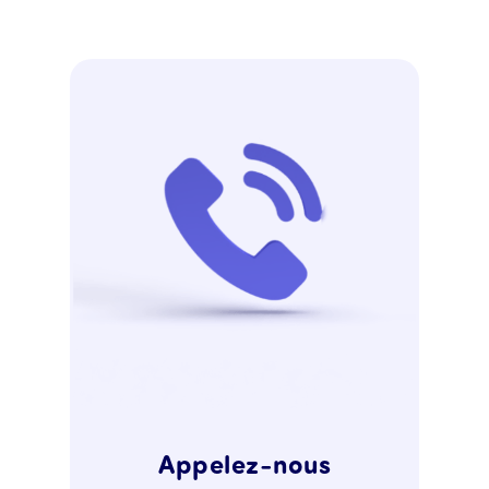
Appelez-nous