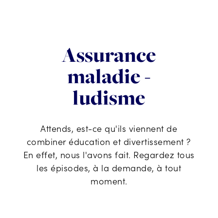
Assurance
maladie -
ludisme
Attends, est-ce qu'ils viennent de
combiner éducation et divertissement ?
En effet, nous l'avons fait. Regardez tous
les épisodes, à la demande, à tout
moment.