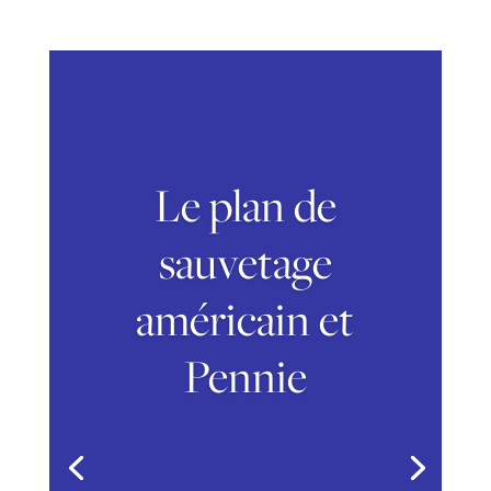
Le plan de
sauvetage
américain et
Pennie