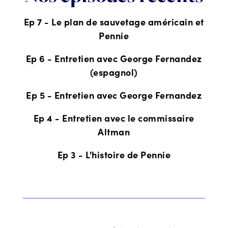
Ep 7 - Le plan de sauvetage américain et
Pennie
Ep 6 - Entretien avec George Fernandez
(espagnol)
Ep 5 - Entretien avec George Fernandez
Ep 4 - Entretien avec le commissaire
Altman
Ep 3 - L'histoire de Pennie