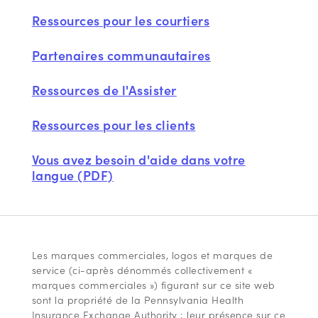
Ressources pour les courtiers
Partenaires communautaires
Ressources de l'Assister
Ressources pour les clients
Vous avez besoin d'aide dans votre
langue (PDF)
Les marques commerciales, logos et marques de
service (ci-après dénommés collectivement «
marques commerciales ») figurant sur ce site web
sont la propriété de la Pennsylvania Health
Insurance Exchange Authority ; leur présence sur ce