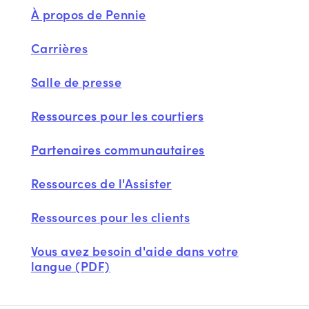
À propos de Pennie
Carrières
Salle de presse
Ressources pour les courtiers
Partenaires communautaires
Ressources de l'Assister
Ressources pour les clients
Vous avez besoin d'aide dans votre
langue (PDF)