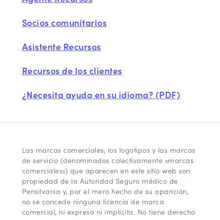
Socios comunitarios
Asistente Recursos
Recursos de los clientes
¿Necesita ayuda en su idioma? (PDF)
Las marcas comerciales, los logotipos y las marcas
de servicio (denominados colectivamente «marcas
comerciales») que aparecen en este sitio web son
propiedad de la Autoridad Seguro médico de
Pensilvania y, por el mero hecho de su aparición,
no se concede ninguna licencia de marca
comercial, ni expresa ni implícita. No tiene derecho