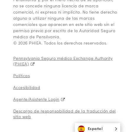
no se concede ninguna licencia de marca
comercial, ni expresa ni implícita. No tiene derecho
alguno a utilizar ninguna de las marcas
comerciales que aparecen en este sitio web sin el
permiso previo por escrito de la Autoridad Seguro
médico de Pensilvania.
© 2026 PHIEA. Todos los derechos reservados.
Pennsylvania Seguro médico Exchange Authority
(PHIEA)
Políticas
Accesibilidad
Agente/Asistente Login
Descargo de responsabilidad de la traducción del
sitio web
Español