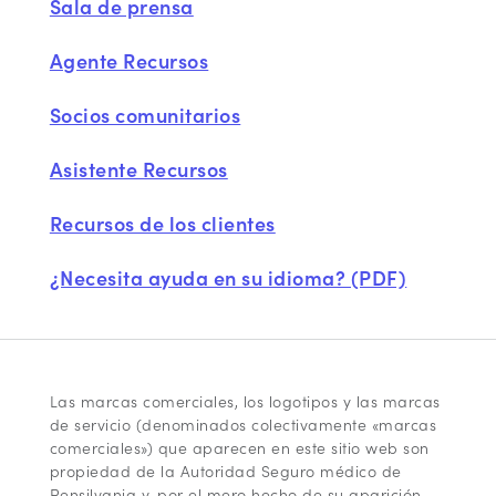
Sala de prensa
Agente Recursos
Socios comunitarios
Asistente Recursos
Recursos de los clientes
¿Necesita ayuda en su idioma? (PDF)
Las marcas comerciales, los logotipos y las marcas
de servicio (denominados colectivamente «marcas
comerciales») que aparecen en este sitio web son
propiedad de la Autoridad Seguro médico de
Pensilvania y, por el mero hecho de su aparición,