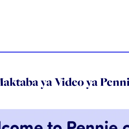
aktaba ya Video ya Penn