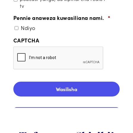
tv
Pennie anaweza kuwasiliana nami.
*
Ndiyo
CAPTCHA