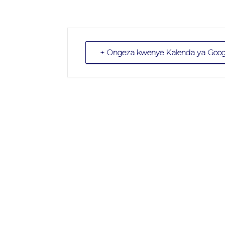
+ Ongeza kwenye Kalenda ya Goog