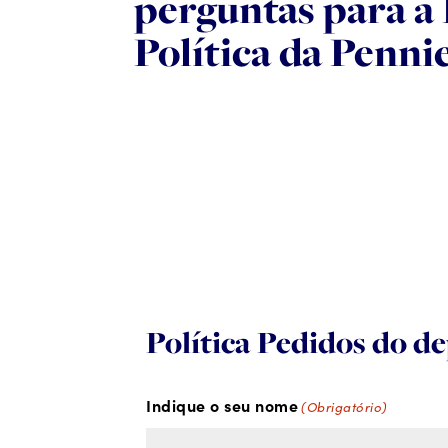
perguntas para a
Política da Penni
Política Pedidos do 
Indique o seu nome
(Obrigatório)