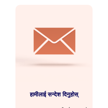
हामीलाई सन्देश दिनुहोस्