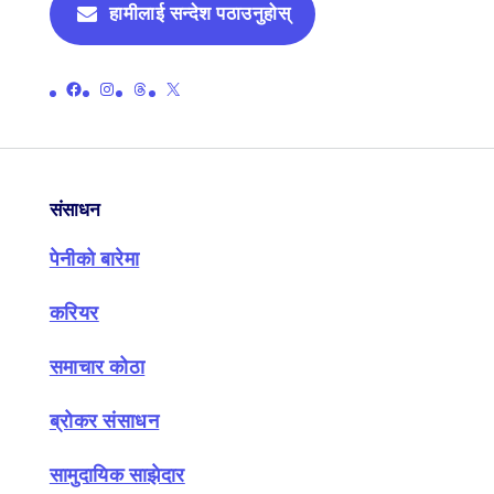
हामीलाई सन्देश पठाउनुहोस्
पेनीको आधिकारिक फेसबुक पेजको लिङ्क गर्नुहोस्
पेनीको आधिकारिक इन्स्टाग्राम पृष्ठको लिङ्क गर्नुहोस्
पेनीको आधिकारिक थ्रेड पृष्ठमा लिङ्क गर्नुहोस्
पेनीको आधिकारिक एक्स (पहिले ट्विटर) पृष्ठमा लिङ्क गर्नुहोस्
संसाधन
पेनीको बारेमा
करियर
समाचार कोठा
ब्रोकर संसाधन
सामुदायिक साझेदार