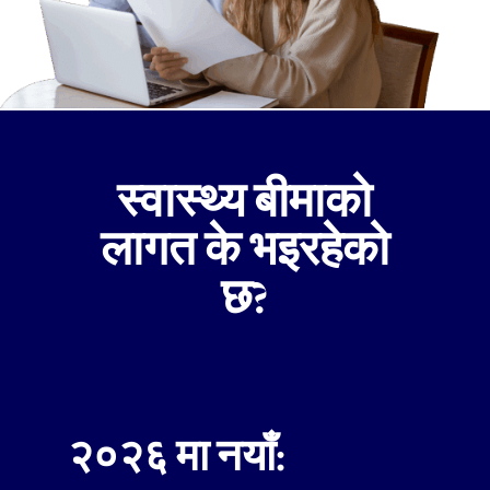
स्वास्थ्य बीमाको
लागत के भइरहेको
छ?
२०२६ मा नयाँ: