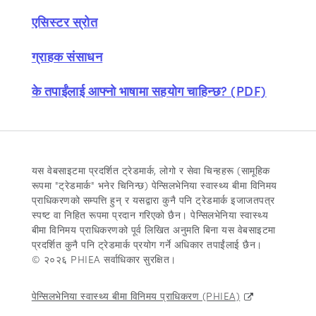
एसिस्टर स्रोत
ग्राहक संसाधन
के तपाईंलाई आफ्नो भाषामा सहयोग चाहिन्छ? (PDF)
यस वेबसाइटमा प्रदर्शित ट्रेडमार्क, लोगो र सेवा चिन्हहरू (सामूहिक
रूपमा "ट्रेडमार्क" भनेर चिनिन्छ) पेन्सिलभेनिया स्वास्थ्य बीमा विनिमय
प्राधिकरणको सम्पत्ति हुन् र यसद्वारा कुनै पनि ट्रेडमार्क इजाजतपत्र
स्पष्ट वा निहित रूपमा प्रदान गरिएको छैन। पेन्सिलभेनिया स्वास्थ्य
बीमा विनिमय प्राधिकरणको पूर्व लिखित अनुमति बिना यस वेबसाइटमा
प्रदर्शित कुनै पनि ट्रेडमार्क प्रयोग गर्ने अधिकार तपाईंलाई छैन।
© २०२६ PHIEA सर्वाधिकार सुरक्षित।
पेन्सिलभेनिया स्वास्थ्य बीमा विनिमय प्राधिकरण (PHIEA)