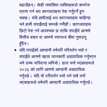
बढाउँछन्। केही नामांकित व्यक्तिहरूले कभरेज
प्राप्त गर्न थप कागजातहरू पेश गर्नुपर्ने हुन
सक्छ। यदि हामीलाई थप कागजातहरू चाहिन्छ
भने हामी तपाईंलाई सम्पर्क गर्नेछौं। कागजातहरू
छिटो पेश गर्न आवश्यक छ ताकि तपाईंले आफ्नो
वित्तीय बचत वा आफ्नो स्वास्थ्य बीमा गुमाउनु
हुँदैन।
यदि तपाईंको आम्दानी वर्षभरि परिवर्तन भयो र
तपाईंले आफ्नो खाता जानकारी अद्यावधिक गर्नुभएन
भने उच्च जरिवाना थपियो। हाल भर्ना भएकाहरूले
२०२६ को लागि आफ्नो आम्दानी अद्यावधिक
गर्नुपर्छ। यदि यो परिवर्तन भयो भने सबै भर्ना
भएकाहरूले वर्षभरि आम्दानी अद्यावधिक गर्नुपर्छ।