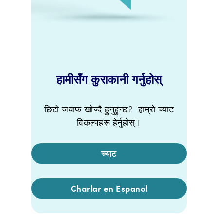
हामीसँग कुराकानी गर्नुहोस्
छिटो जवाफ खोज्दै हुनुहुन्छ? हाम्रो च्याट
विकल्पहरू हेर्नुहोस्।
च्याट
Charlar en Espanol