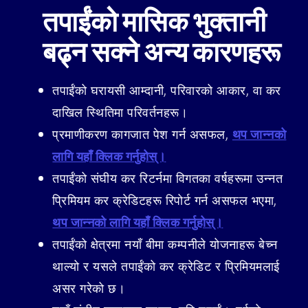
तपाईंको मासिक भुक्तानी
बढ्न सक्ने अन्य कारणहरू
तपाईंको घरायसी आम्दानी, परिवारको आकार, वा कर
दाखिल स्थितिमा परिवर्तनहरू।
प्रमाणीकरण कागजात पेश गर्न असफल,
थप जान्नको
लागि यहाँ क्लिक गर्नुहोस्।
तपाईंको संघीय कर रिटर्नमा विगतका वर्षहरूमा उन्नत
प्रिमियम कर क्रेडिटहरू रिपोर्ट गर्न असफल भएमा,
थप जान्नको लागि यहाँ क्लिक गर्नुहोस्।
तपाईंको क्षेत्रमा नयाँ बीमा कम्पनीले योजनाहरू बेच्न
थाल्यो र यसले तपाईंको कर क्रेडिट र प्रिमियमलाई
असर गरेको छ।