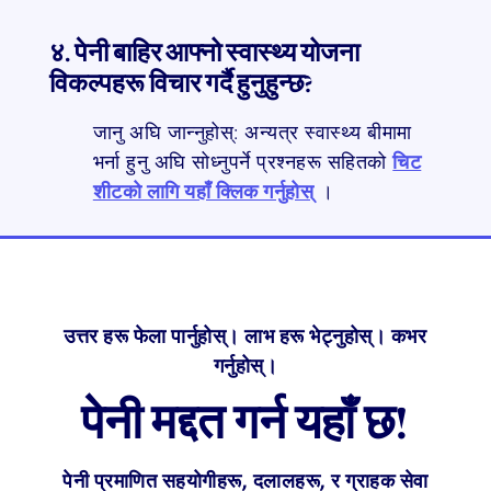
४. पेनी बाहिर आफ्नो स्वास्थ्य योजना
विकल्पहरू विचार गर्दै हुनुहुन्छ?
जानु अघि जान्नुहोस्: अन्यत्र स्वास्थ्य बीमामा
भर्ना हुनु अघि सोध्नुपर्ने प्रश्नहरू सहितको
चिट
शीटको लागि यहाँ क्लिक गर्नुहोस्
।
उत्तर हरू फेला पार्नुहोस्। लाभ हरू भेट्नुहोस्। कभर
गर्नुहोस्।
पेनी मद्दत गर्न यहाँ छ!
पेनी प्रमाणित सहयोगीहरू, दलालहरू, र ग्राहक सेवा