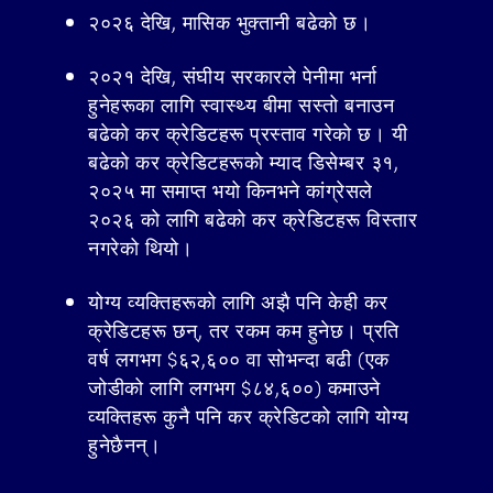
२०२६ देखि, मासिक भुक्तानी बढेको छ।
२०२१ देखि, संघीय सरकारले पेनीमा भर्ना
हुनेहरूका लागि स्वास्थ्य बीमा सस्तो बनाउन
बढेको कर क्रेडिटहरू प्रस्ताव गरेको छ। यी
बढेको कर क्रेडिटहरूको म्याद डिसेम्बर ३१,
२०२५ मा समाप्त भयो किनभने कांग्रेसले
२०२६ को लागि बढेको कर क्रेडिटहरू विस्तार
नगरेको थियो।
योग्य व्यक्तिहरूको लागि अझै पनि केही कर
क्रेडिटहरू छन्, तर रकम कम हुनेछ। प्रति
वर्ष लगभग $६२,६०० वा सोभन्दा बढी (एक
जोडीको लागि लगभग $८४,६००) कमाउने
व्यक्तिहरू कुनै पनि कर क्रेडिटको लागि योग्य
हुनेछैनन्।