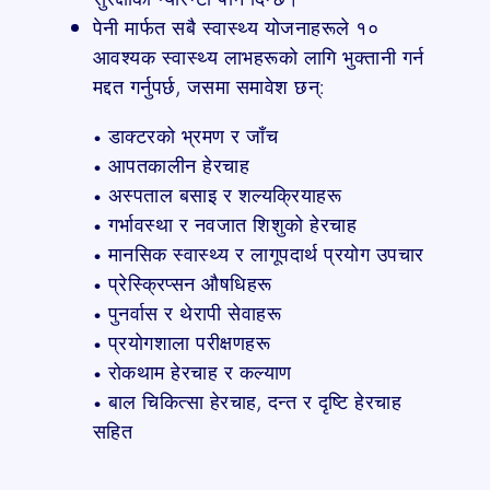
पेनी मार्फत सबै स्वास्थ्य योजनाहरूले १०
आवश्यक स्वास्थ्य लाभहरूको लागि भुक्तानी गर्न
मद्दत गर्नुपर्छ, जसमा समावेश छन्:
• डाक्टरको भ्रमण र जाँच
• आपतकालीन हेरचाह
• अस्पताल बसाइ र शल्यक्रियाहरू
• गर्भावस्था र नवजात शिशुको हेरचाह
• मानसिक स्वास्थ्य र लागूपदार्थ प्रयोग उपचार
• प्रेस्क्रिप्सन औषधिहरू
• पुनर्वास र थेरापी सेवाहरू
• प्रयोगशाला परीक्षणहरू
• रोकथाम हेरचाह र कल्याण
• बाल चिकित्सा हेरचाह, दन्त र दृष्टि हेरचाह
सहित