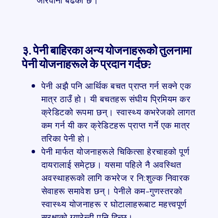
३. पेनी बाहिरका अन्य योजनाहरूको तुलनामा
पेनी योजनाहरूले के प्रदान गर्दछ?
पेनी अझै पनि आर्थिक बचत प्राप्त गर्न सक्ने एक
मात्र ठाउँ हो। यी बचतहरू संघीय प्रिमियम कर
क्रेडिटको रूपमा छन्। स्वास्थ्य कभरेजको लागत
कम गर्न यी कर क्रेडिटहरू प्राप्त गर्ने एक मात्र
तरिका पेनी हो।
पेनी मार्फत योजनाहरूले चिकित्सा हेरचाहको पूर्ण
दायरालाई समेट्छ। यसमा पहिले नै अवस्थित
अवस्थाहरूको लागि कभरेज र नि:शुल्क निवारक
सेवाहरू समावेश छन्। पेनीले कम-गुणस्तरको
स्वास्थ्य योजनाहरू र घोटालाहरूबाट महत्त्वपूर्ण
सुरक्षाको ग्यारेन्टी पनि दिन्छ।