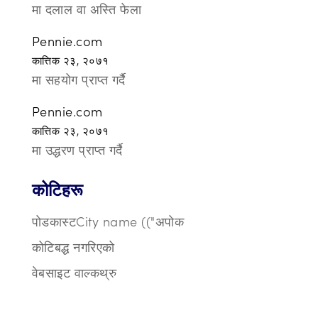
मा दलाल वा अस्ति फेला
Pennie.com
कात्तिक २३, २०७१
मा सहयोग प्राप्त गर्दै
Pennie.com
कात्तिक २३, २०७१
मा उद्धरण प्राप्त गर्दै
कोटिहरू
पोडकास्टCity name (("अपोक
कोटिबद्ध नगरिएको
वेबसाइट वाल्कथ्रु