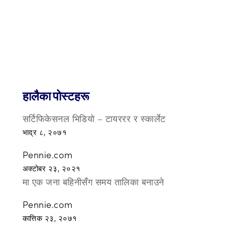
हालैका पोस्टहरू
सर्टिफिकेसनल भिडियो – टायररर र स्कार्लेट
भाद्र ८, २०७१
Pennie.com
अक्टोबर २३, २०२१
मा एक जना बहिनीसँग समय तालिका बनाउने
Pennie.com
कात्तिक २३, २०७१