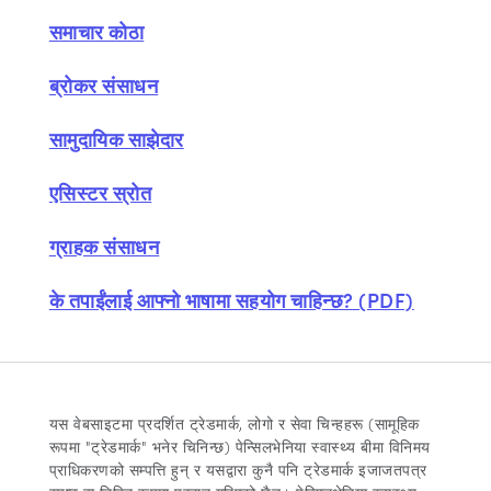
समाचार कोठा
ब्रोकर संसाधन
सामुदायिक साझेदार
एसिस्टर स्रोत
ग्राहक संसाधन
के तपाईंलाई आफ्नो भाषामा सहयोग चाहिन्छ? (PDF)
यस वेबसाइटमा प्रदर्शित ट्रेडमार्क, लोगो र सेवा चिन्हहरू (सामूहिक
रूपमा "ट्रेडमार्क" भनेर चिनिन्छ) पेन्सिलभेनिया स्वास्थ्य बीमा विनिमय
प्राधिकरणको सम्पत्ति हुन् र यसद्वारा कुनै पनि ट्रेडमार्क इजाजतपत्र