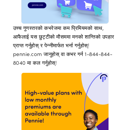
उच्च गुणस्तरको कभरेजमा कम प्रिमियमको साथ,
आफैलाई यस छुट्टीको मौसममा मनको शान्तिको उपहार
प्राप्त गर्नुहोस् र पेन्नीमार्फत भर्ना गर्नुहोस्!
pennie.com जानुहोस् वा कभर गर्न 1-844-844-
8040 मा कल गर्नुहोस्!