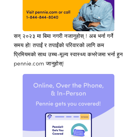
सन् २०२३ मा बिमा नगरी नजानुहोस् ! अब भर्ना गर्ने
समय हो! तपाईं र तपाईंको परिवारको लागि कम
प्रिमियमको साथ उच्च-मूल्य स्वास्थ्य कभरेजमा भर्ना हुन
pennie.com जानुहोस्!