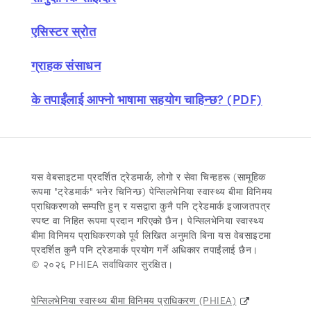
एसिस्टर स्रोत
ग्राहक संसाधन
के तपाईंलाई आफ्नो भाषामा सहयोग चाहिन्छ? (PDF)
यस वेबसाइटमा प्रदर्शित ट्रेडमार्क, लोगो र सेवा चिन्हहरू (सामूहिक
रूपमा "ट्रेडमार्क" भनेर चिनिन्छ) पेन्सिलभेनिया स्वास्थ्य बीमा विनिमय
प्राधिकरणको सम्पत्ति हुन् र यसद्वारा कुनै पनि ट्रेडमार्क इजाजतपत्र
स्पष्ट वा निहित रूपमा प्रदान गरिएको छैन। पेन्सिलभेनिया स्वास्थ्य
बीमा विनिमय प्राधिकरणको पूर्व लिखित अनुमति बिना यस वेबसाइटमा
प्रदर्शित कुनै पनि ट्रेडमार्क प्रयोग गर्ने अधिकार तपाईंलाई छैन।
© २०२६ PHIEA सर्वाधिकार सुरक्षित।
पेन्सिलभेनिया स्वास्थ्य बीमा विनिमय प्राधिकरण (PHIEA)