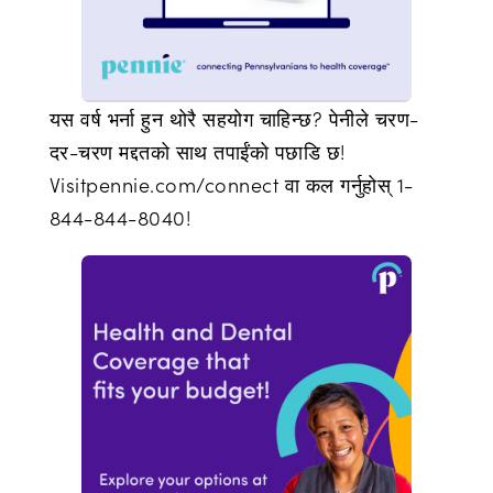
यस वर्ष भर्ना हुन थोरै सहयोग चाहिन्छ? पेनीले चरण-
दर-चरण मद्दतको साथ तपाईंको पछाडि छ!
Visitpennie.com/connect वा कल गर्नुहोस् 1-
844-844-8040!