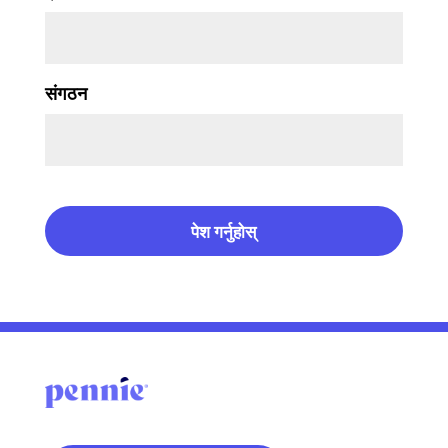
संगठन