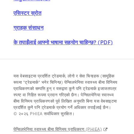
एसिस्टर स्रोत
ग्राहक संसाधन
के तपाईंलाई आफ्नो भाषामा सहयोग चाहिन्छ? (PDF)
यस वेबसाइटमा प्रदर्शित ट्रेडमार्क, लोगो र सेवा चिन्हहरू (सामूहिक
रूपमा "ट्रेडमार्क" भनेर चिनिन्छ) पेन्सिलभेनिया स्वास्थ्य बीमा विनिमय
प्राधिकरणको सम्पत्ति हुन् र यसद्वारा कुनै पनि ट्रेडमार्क इजाजतपत्र
स्पष्ट वा निहित रूपमा प्रदान गरिएको छैन। पेन्सिलभेनिया स्वास्थ्य
बीमा विनिमय प्राधिकरणको पूर्व लिखित अनुमति बिना यस वेबसाइटमा
प्रदर्शित कुनै पनि ट्रेडमार्क प्रयोग गर्ने अधिकार तपाईंलाई छैन।
© २०२६ PHIEA सर्वाधिकार सुरक्षित।
पेन्सिलभेनिया स्वास्थ्य बीमा विनिमय प्राधिकरण (PHIEA)