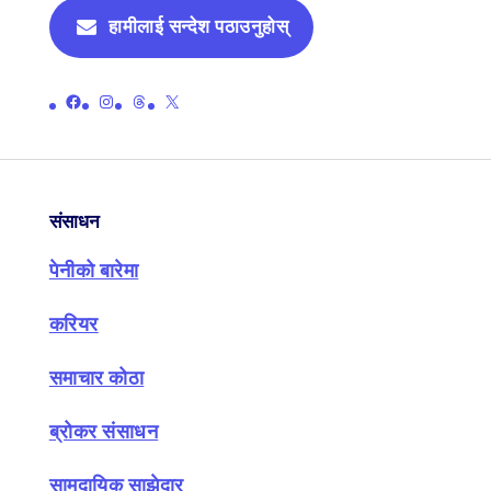
हामीलाई सन्देश पठाउनुहोस्
पेनीको आधिकारिक फेसबुक पेजको लिङ्क गर्नुहोस्
पेनीको आधिकारिक इन्स्टाग्राम पृष्ठको लिङ्क गर्नुहोस्
पेनीको आधिकारिक थ्रेड पृष्ठमा लिङ्क गर्नुहोस्
पेनीको आधिकारिक एक्स (पहिले ट्विटर) पृष्ठमा लिङ्क गर्नुहोस्
संसाधन
पेनीको बारेमा
करियर
समाचार कोठा
ब्रोकर संसाधन
सामुदायिक साझेदार