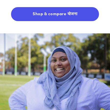
Shop & compare योजना