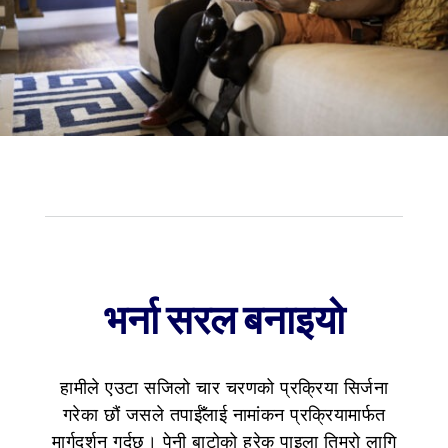
भर्ना सरल बनाइयो
हामीले एउटा सजिलो चार चरणको प्रक्रिया सिर्जना
गरेका छौं जसले तपाईँलाई नामांकन प्रक्रियामार्फत
मार्गदर्शन गर्दछ। पेनी बाटोको हरेक पाइला तिम्रो लागि