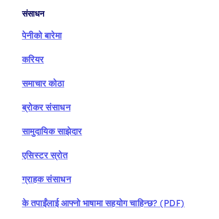
संसाधन
पेनीको बारेमा
करियर
समाचार कोठा
ब्रोकर संसाधन
सामुदायिक साझेदार
एसिस्टर स्रोत
ग्राहक संसाधन
के तपाईंलाई आफ्नो भाषामा सहयोग चाहिन्छ? (PDF)