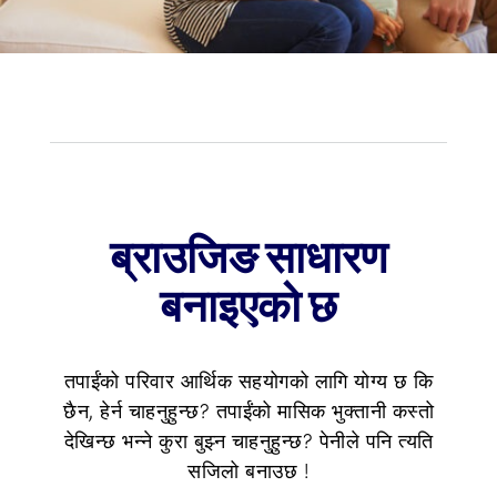
ब्राउजिङ साधारण
बनाइएको छ
तपाईंको परिवार आर्थिक सहयोगको लागि योग्य छ कि
छैन, हेर्न चाहनुहुन्छ? तपाईंको मासिक भुक्तानी कस्तो
देखिन्छ भन्ने कुरा बुझ्न चाहनुहुन्छ? पेनीले पनि त्यति
सजिलो बनाउछ !