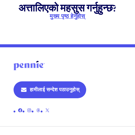
अत्तालिएको महसुस गर्नुहुन्छ?
मुख्य पृष्ठ हेर्नुहोस्
हामीलाई सन्देश पठाउनुहोस्
पेनीको आधिकारिक फेसबुक पेजको लिङ्क गर्नुहोस्
पेनीको आधिकारिक इन्स्टाग्राम पृष्ठको लिङ्क गर्नुहोस्
पेनीको आधिकारिक थ्रेड पृष्ठमा लिङ्क गर्नुहोस्
पेनीको आधिकारिक एक्स (पहिले ट्विटर) पृष्ठमा लिङ्क गर्नुहोस्