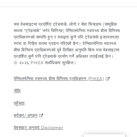
यस वेबसाइटमा प्रदर्शित ट्रेडमार्क, लोगो र सेवा चिन्हहरू (सामूहिक
रूपमा "ट्रेडमार्क" भनेर चिनिन्छ) पेन्सिलभेनिया स्वास्थ्य बीमा विनिमय
प्राधिकरणको सम्पत्ति हुन् र यसद्वारा कुनै पनि ट्रेडमार्क इजाजतपत्र
स्पष्ट वा निहित रूपमा प्रदान गरिएको छैन। पेन्सिलभेनिया स्वास्थ्य
बीमा विनिमय प्राधिकरणको पूर्व लिखित अनुमति बिना यस वेबसाइटमा
प्रदर्शित कुनै पनि ट्रेडमार्क प्रयोग गर्ने अधिकार तपाईंलाई छैन।
© २०२६ PHIEA सर्वाधिकार सुरक्षित।
पेन्सिलभेनिया स्वास्थ्य बीमा विनिमय प्राधिकरण (PHIEA)
नीति
पहुँचता
ब्रोकर/ लगइन
वेबसाइट अनुवाद Disclaimer