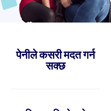
पेनीले कसरी मदत गर्न
सक्छ