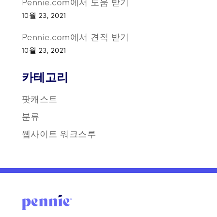
Pennie.com에서 도움 받기
10월 23, 2021
Pennie.com에서 견적 받기
10월 23, 2021
카테고리
팟캐스트
분류
웹사이트 워크스루