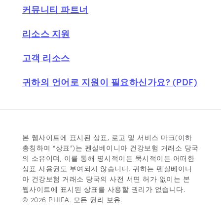
커뮤니티 파트너
리소스 지원
고객 리소스
귀하의 언어로 지원이 필요하신가요? (PDF)
본 웹사이트에 표시된 상표, 로고 및 서비스 마크(이하
총칭하여 “상표”)는 펜실베이니아 건강보험 거래소 당국
의 소유이며, 이를 통해 명시적이든 묵시적이든 어떠한
상표 사용권도 부여되지 않습니다. 귀하는 펜실베이니
아 건강보험 거래소 당국의 사전 서면 허가 없이는 본
웹사이트에 표시된 상표를 사용할 권리가 없습니다.
© 2026 PHIEA. 모든 권리 보유.