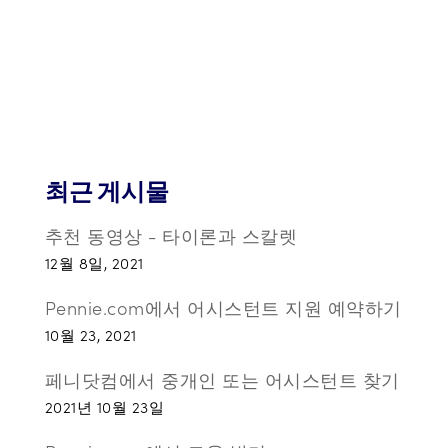
최근 게시물
추천 동영상 - 타이론과 스칼렛
12월 8일, 2021
Pennie.com에서 어시스턴트 지원 예약하기
10월 23, 2021
페니닷컴에서 중개인 또는 어시스턴트 찾기
2021년 10월 23일