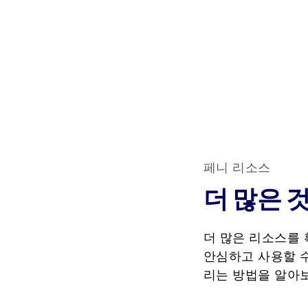
페니 리소스
더 많은 
더 많은 리소스를 확
안심하고 사용할 수
리는 방법을 알아