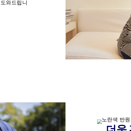
 도와드립니
더욱