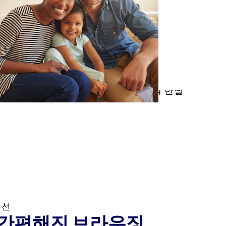
 간편해진 브라우징