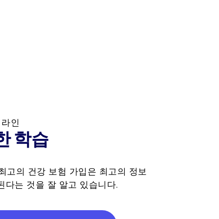
한 학습
는 최고의 건강 보험 가입은 최고의 정보
된다는 것을 잘 알고 있습니다.