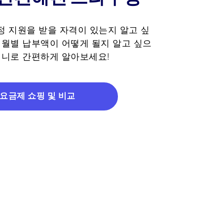
정 지원을 받을 자격이 있는지 알고 싶
 월별 납부액이 어떻게 될지 알고 싶으
페니로 간편하게 알아보세요!
요금제 쇼핑 및 비교