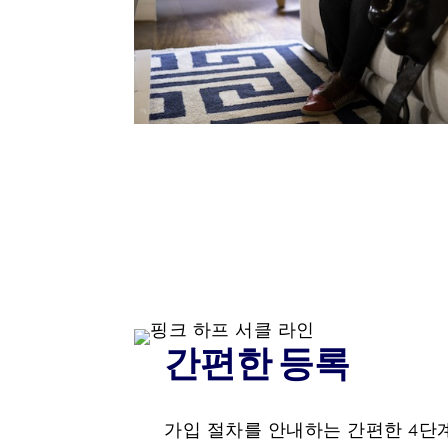
간편한 등록
가입 절차를 안내하는 간편한 4단