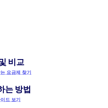
및 비교
맞는 요금제 찾기
하는 방법
가이드 보기