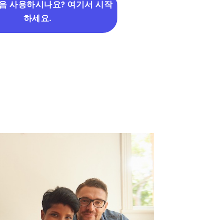
음 사용하시나요? 여기서 시작
하세요.