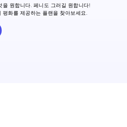
것을 원합니다. 페니도 그러길 원합니다!
 평화를 제공하는 플랜을 찾아보세요.