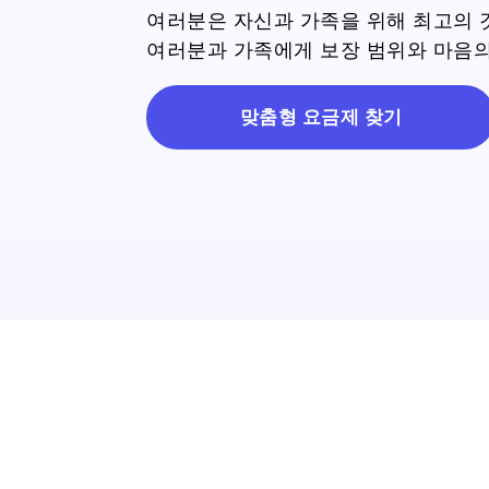
여러분은 자신과 가족을 위해 최고의 
여러분과 가족에게 보장 범위와 마음의
맞춤형 요금제 찾기