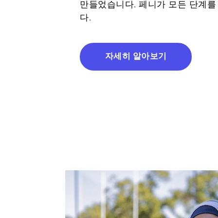
만들었습니다. 페니가 모든 단계를
다.
자세히 알아보기