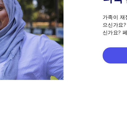
가족이 재
으신가요?
신가요? 