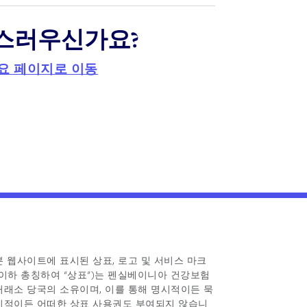
스러우신가요?
 개요 페이지로 이동
본 웹사이트에 표시된 상표, 로고 및 서비스 마크
(이하 총칭하여 “상표”)는 펜실베이니아 건강보험
거래소 당국의 소유이며, 이를 통해 명시적이든 묵
시적이든 어떠한 상표 사용권도 부여되지 않습니