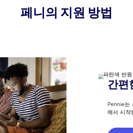
페니의 지원 방법
간편
Pennie
에서 시작