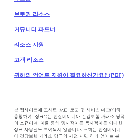
브로커 리소스
커뮤니티 파트너
리소스 지원
고객 리소스
귀하의 언어로 지원이 필요하신가요? (PDF)
본 웹사이트에 표시된 상표, 로고 및 서비스 마크(이하
총칭하여 “상표”)는 펜실베이니아 건강보험 거래소 당국
의 소유이며, 이를 통해 명시적이든 묵시적이든 어떠한
상표 사용권도 부여되지 않습니다. 귀하는 펜실베이니
아 건강보험 거래소 당국의 사전 서면 허가 없이는 본