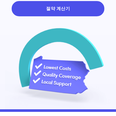
절약 계산기