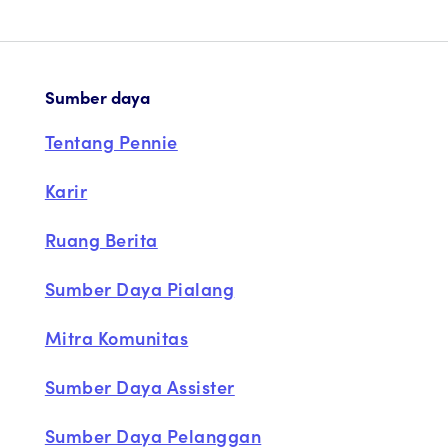
Sumber daya
Tentang Pennie
Karir
Ruang Berita
Sumber Daya Pialang
Mitra Komunitas
Sumber Daya Assister
Sumber Daya Pelanggan