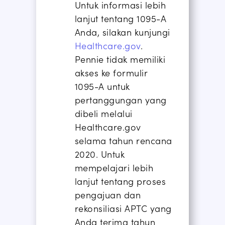
Untuk informasi lebih
lanjut tentang 1095-A
Anda, silakan kunjungi
Healthcare.gov
.
Pennie tidak memiliki
akses ke formulir
1095-A untuk
pertanggungan yang
dibeli melalui
Healthcare.gov
selama tahun rencana
2020. Untuk
mempelajari lebih
lanjut tentang proses
pengajuan dan
rekonsiliasi APTC yang
Anda terima tahun