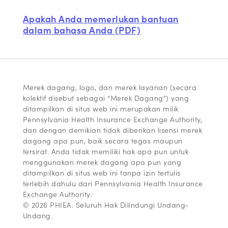
Apakah Anda memerlukan bantuan
dalam bahasa Anda (PDF)
Merek dagang, logo, dan merek layanan (secara
kolektif disebut sebagai “Merek Dagang”) yang
ditampilkan di situs web ini merupakan milik
Pennsylvania Health Insurance Exchange Authority,
dan dengan demikian tidak diberikan lisensi merek
dagang apa pun, baik secara tegas maupun
tersirat. Anda tidak memiliki hak apa pun untuk
menggunakan merek dagang apa pun yang
ditampilkan di situs web ini tanpa izin tertulis
terlebih dahulu dari Pennsylvania Health Insurance
Exchange Authority.
© 2026 PHIEA. Seluruh Hak Dilindungi Undang-
Undang.