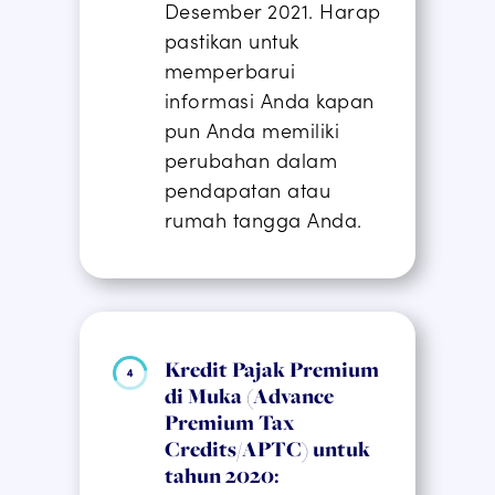
Desember 2021.
Harap
pastikan
untuk
memperbarui
informasi Anda kapan
pun Anda memiliki
perubahan dalam
pendapatan atau
rumah tangga Anda.
Kredit Pajak Premium
di Muka (Advance
Premium Tax
Credits/APTC) untuk
tahun 2020: