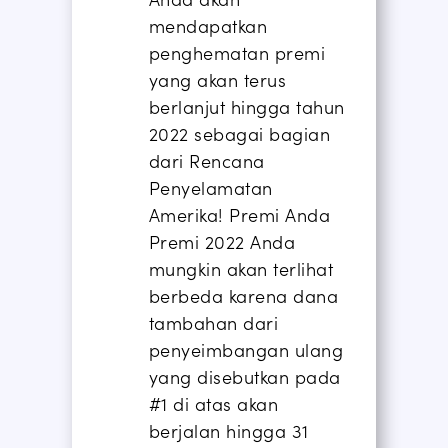
mendapatkan
penghematan premi
yang akan terus
berlanjut hingga tahun
2022 sebagai bagian
dari Rencana
Penyelamatan
Amerika
!
Premi Anda
Premi 2022 Anda
mungkin akan terlihat
berbeda karena dana
tambahan dari
penyeimbangan ulang
yang disebutkan pada
#1 di atas akan
berjalan hingga 31