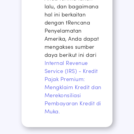
lalu, dan bagaimana
hal ini berkaitan
dengan
t
Rencana
Penyelamatan
Amerika, Anda dapat
mengakses sumber
daya berikut ini dari
Internal Revenue
Service (IRS) - Kredit
Pajak Premium:
Mengklaim Kredit dan
Merekonsiliasi
Pembayaran Kredit di
Muka.