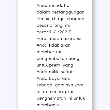
Anda mendaftar
dalam pertanggungan
Pennie
(bagi sebagian
besar orang, ini
berarti 1/1/2021!)
Perusahaan asuransi
Anda
tidak akan
memberikan
pengembalian uang
untuk premi
yang
Anda miliki
sudah
Anda bayarkan;
sebagai gantinya kami
telah menerapkan
penghematan ini untuk
membantu