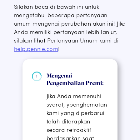
Silakan baca di bawah ini untuk
mengetahui beberapa pertanyaan
umum mengenai perubahan akun ini!
Jika
Anda memiliki pertanyaan lebih lanjut,
silakan lihat Pertanyaan Umum kami di
help.pennie.com
!
Mengenai
Pengembalian Premi:
Jika Anda memenuhi
syarat, y
penghematan
kami yang diperbarui
telah diterapkan
secara retroaktif
berdasarkan saat