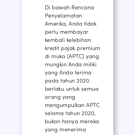
Di bawah Rencana
Penyelamatan
Amerika, Anda tidak
perlu membayar
kembali kelebihan
kredit pajak premium
di muka (
APTC
) yang
mungkin Anda miliki
yang Anda terima
pada tahun 2020.
berlaku untuk semua
orang yang
mengumpulkan APTC
selama tahun 2020,
bukan hanya mereka
yang menerima