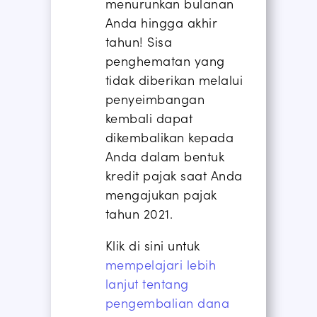
menurunkan
bulanan
Anda hingga akhir
tahun! Sisa
penghematan yang
tidak diberikan melalui
penyeimbangan
kembali dapat
dikembalikan kepada
Anda dalam bentuk
kredit pajak saat Anda
mengajukan pajak
tahun 2021.
Klik di sini untuk
mempelajari lebih
lanjut tentang
pengembalian dana