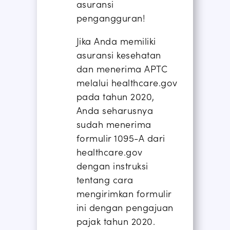
asuransi
pengangguran
!
Jika Anda memiliki
asuransi kesehatan
dan menerima APTC
melalui healthcare.gov
pada tahun 2020,
Anda seharusnya
sudah menerima
formulir 1095-A dari
healthcare.gov
dengan instruksi
tentang cara
mengirimkan formulir
ini dengan pengajuan
pajak tahun 2020.