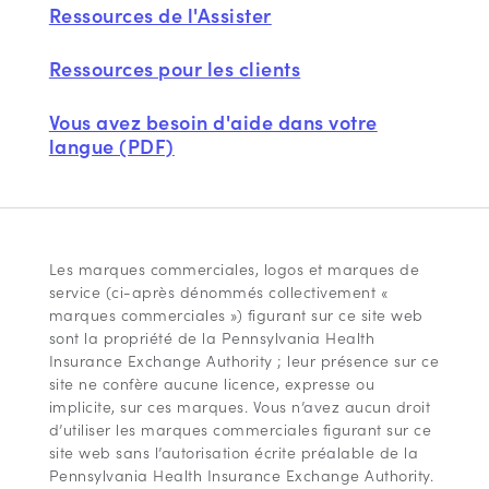
Ressources de l'Assister
Ressources pour les clients
Vous avez besoin d'aide dans votre
langue (PDF)
Les marques commerciales, logos et marques de
service (ci-après dénommés collectivement «
marques commerciales ») figurant sur ce site web
sont la propriété de la Pennsylvania Health
Insurance Exchange Authority ; leur présence sur ce
site ne confère aucune licence, expresse ou
implicite, sur ces marques. Vous n’avez aucun droit
d’utiliser les marques commerciales figurant sur ce
site web sans l’autorisation écrite préalable de la
Pennsylvania Health Insurance Exchange Authority.