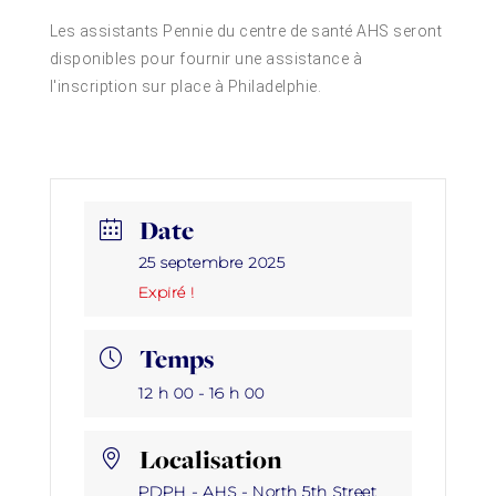
Les assistants Pennie du centre de santé AHS seront
disponibles pour fournir une assistance à
l'inscription sur place à Philadelphie.
Date
25 septembre 2025
Expiré !
Temps
12 h 00 - 16 h 00
Localisation
PDPH - AHS - North 5th Street