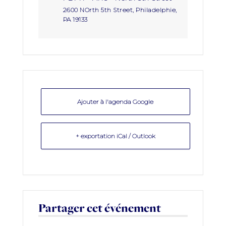
2600 NOrth 5th Street, Philadelphie,
PA 19133
Ajouter à l'agenda Google
+ exportation iCal / Outlook
Partager cet événement