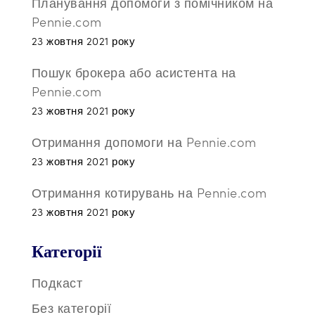
Планування допомоги з помічником на
Pennie.com
23 жовтня 2021 року
Пошук брокера або асистента на
Pennie.com
23 жовтня 2021 року
Отримання допомоги на Pennie.com
23 жовтня 2021 року
Отримання котирувань на Pennie.com
23 жовтня 2021 року
Категорії
Подкаст
Без категорії