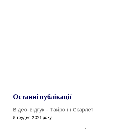
Останні публікації
Відео-відгук - Тайрон і Скарлет
8 грудня 2021 року